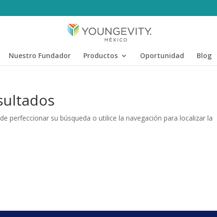
Nuestro Fundador
Productos
Oportunidad
Blog
sultados
de perfeccionar su búsqueda o utilice la navegación para localizar la