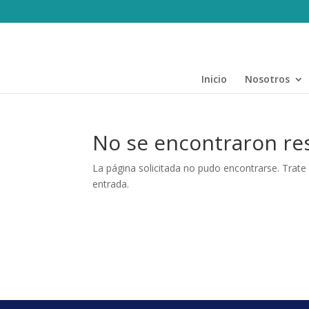
Inicio
Nosotros
No se encontraron re
La página solicitada no pudo encontrarse. Trate 
entrada.