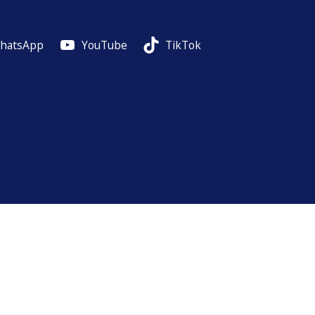
hatsApp
YouTube
TikTok