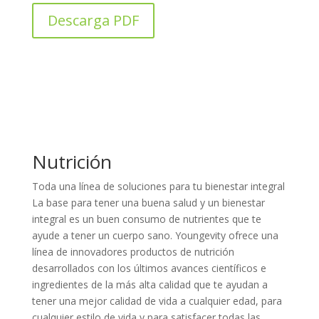
Descarga PDF
Nutrición
Toda una línea de soluciones para tu bienestar integral
La base para tener una buena salud y un bienestar
integral es un buen consumo de nutrientes que te
ayude a tener un cuerpo sano. Youngevity ofrece una
línea de innovadores productos de nutrición
desarrollados con los últimos avances científicos e
ingredientes de la más alta calidad que te ayudan a
tener una mejor calidad de vida a cualquier edad, para
cualquier estilo de vida y para satisfacer todas las