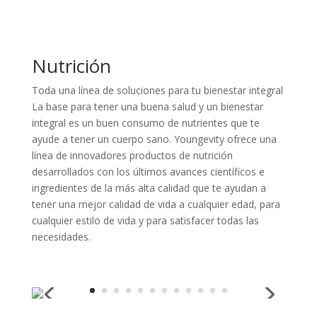
Nutrición
Toda una línea de soluciones para tu bienestar integral
La base para tener una buena salud y un bienestar
integral es un buen consumo de nutrientes que te
ayude a tener un cuerpo sano. Youngevity ofrece una
línea de innovadores productos de nutrición
desarrollados con los últimos avances científicos e
ingredientes de la más alta calidad que te ayudan a
tener una mejor calidad de vida a cualquier edad, para
cualquier estilo de vida y para satisfacer todas las
necesidades.