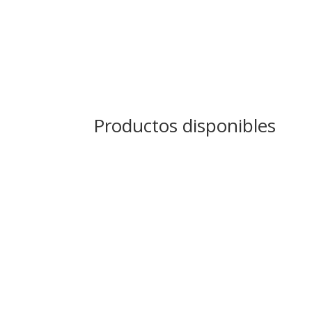
Productos disponibles