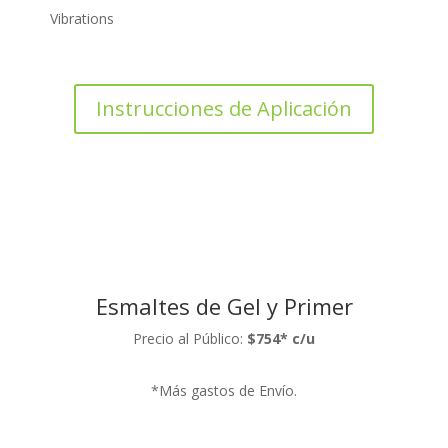
Vibrations
Instrucciones de Aplicación
Esmaltes de Gel y Primer
Precio al Público:
$754* c/u
*Más gastos de Envío.