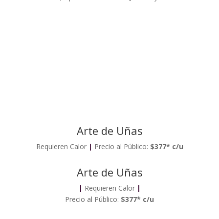
Arte de Uñas
Requieren Calor
|
Precio al Público:
$377* c/u
Arte de Uñas
|
Requieren Calor
|
Precio al Público:
$377* c/u