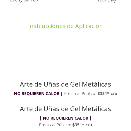
Instrucciones de Aplicación
Arte de Uñas de Gel Metálicas
NO REQUIEREN CALOR
|
Precio al Público:
$351* c/u
Arte de Uñas de Gel Metálicas
| N
O REQUIEREN CALOR
|
Precio al Público:
$351* c/u