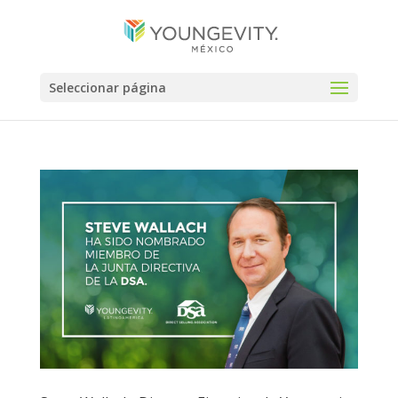
Seleccionar página