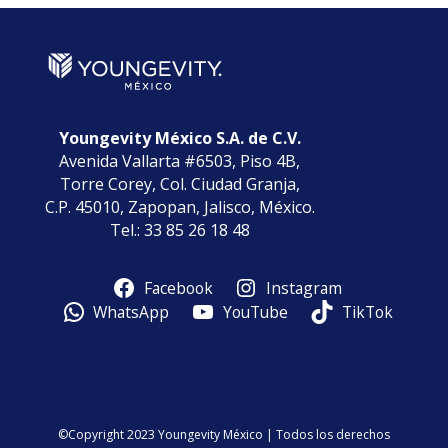
Youngevity México S.A. de C.V.
Avenida Vallarta #6503, Piso 4B,
Torre Corey, Col. Ciudad Granja,
C.P. 45010, Zapopan, Jalisco, México.
Tel.: 33 85 26 18 48
Facebook
Instagram
WhatsApp
YouTube
TikTok
©Copyright 2023 Youngevity México | Todos los derechos