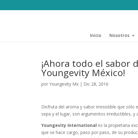
Inicio
Nosotros
¡Ahora todo el sabor 
Youngevity México!
por
Youngevity Mx
|
Dic 28, 2016
Disfruta del aroma y sabor irresistible que sólo
sepa y el lugar, son argumentos irreductibles, 
Youngevity International
es la propietaria ex
que se hace cargo, paso por paso, de su produc