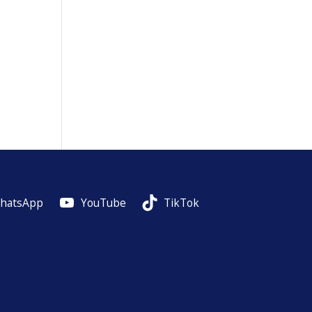
hatsApp
YouTube
TikTok