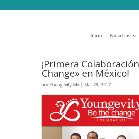
Inicio
Nosotros
¡Primera Colaboración
Change» en México!
por
Youngevity Mx
|
Mar 29, 2017