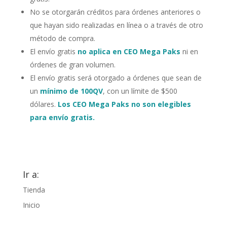
No se otorgarán créditos para órdenes anteriores o
que hayan sido realizadas en línea o a través de otro
método de compra.
El envío gratis
no aplica en CEO Mega Paks
ni en
órdenes de gran volumen.
El envío gratis será otorgado a órdenes que sean de
un
mínimo de 100QV
, con un límite de $500
dólares.
Los CEO Mega Paks no son elegibles
para envío gratis.
Ir a:
Tienda
Inicio