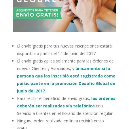
El envío gratis para tus nuevas inscripciones estará
disponible a partir del 14 de junio del 2017.
El envío gratis aplica solamente para las órdenes de
nuevos Clientes y Asociados, y
únicamente si la
persona que los inscribió está registrada como
participante en la promoción Desafío Global de
junio del 2017
.
Para recibir el beneficio de envío gratis,
las órdenes
deberán ser realizadas vía telefónica
con
Servicio a Clientes en el horario de atención regular.
Ninguna orden realizada en línea recibirá envío
gratis.