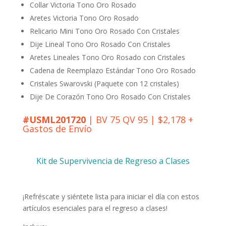
Collar Victoria Tono Oro Rosado
Aretes Victoria Tono Oro Rosado
Relicario Mini Tono Oro Rosado Con Cristales
Dije Lineal Tono Oro Rosado Con Cristales
Aretes Lineales Tono Oro Rosado con Cristales
Cadena de Reemplazo Estándar Tono Oro Rosado
Cristales Swarovski (Paquete con 12 cristales)
Dije De Corazón Tono Oro Rosado Con Cristales
#USML201720
| BV 75 QV 95 | $2,178 +
Gastos de Envío
Kit de Supervivencia de Regreso a Clases
¡Refréscate y siéntete lista para iniciar el día con estos
artículos esenciales para el regreso a clases!