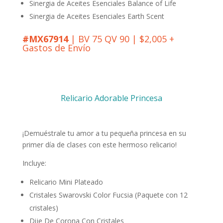
Sinergia de Aceites Esenciales Balance of Life
Sinergia de Aceites Esenciales Earth Scent
#MX67914
| BV 75 QV 90 | $2,005 +
Gastos de Envío
Relicario Adorable Princesa
¡Demuéstrale tu amor a tu pequeña princesa en su
primer día de clases con este hermoso relicario!
Incluye:
Relicario Mini Plateado
Cristales Swarovski Color Fucsia (Paquete con 12
cristales)
Dije De Corona Con Cristales