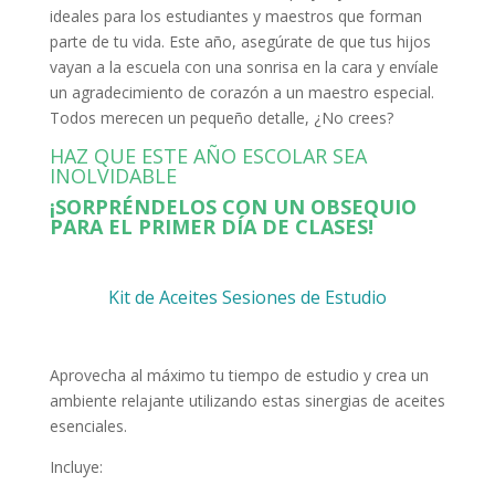
ideales para los estudiantes y maestros que forman
parte de tu vida. Este año, asegúrate de que tus hijos
vayan a la escuela con una sonrisa en la cara y envíale
un agradecimiento de corazón a un maestro especial.
Todos merecen un pequeño detalle, ¿No crees?
HAZ QUE ESTE AÑO ESCOLAR SEA
INOLVIDABLE
¡SORPRÉNDELOS CON UN OBSEQUIO
PARA EL PRIMER DÍA DE CLASES!
Kit de Aceites Sesiones de Estudio
Aprovecha al máximo tu tiempo de estudio y crea un
ambiente relajante utilizando estas sinergias de aceites
esenciales.
Incluye: