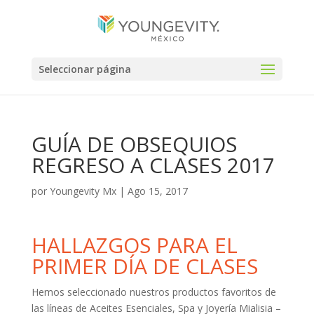
Seleccionar página
GUÍA DE OBSEQUIOS
REGRESO A CLASES 2017
por
Youngevity Mx
|
Ago 15, 2017
HALLAZGOS PARA EL
PRIMER DÍA DE CLASES
Hemos seleccionado nuestros productos favoritos de
las líneas de Aceites Esenciales, Spa y Joyería Mialisia –