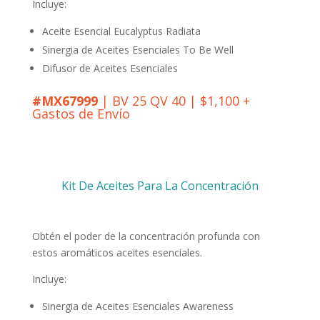
Incluye:
Aceite Esencial Eucalyptus Radiata
Sinergia de Aceites Esenciales To Be Well
Difusor de Aceites Esenciales
#MX67999
| BV 25 QV 40 | $1,100 +
Gastos de Envío
Kit De Aceites Para La Concentración
Obtén el poder de la concentración profunda con
estos aromáticos aceites esenciales.
Incluye:
Sinergia de Aceites Esenciales Awareness