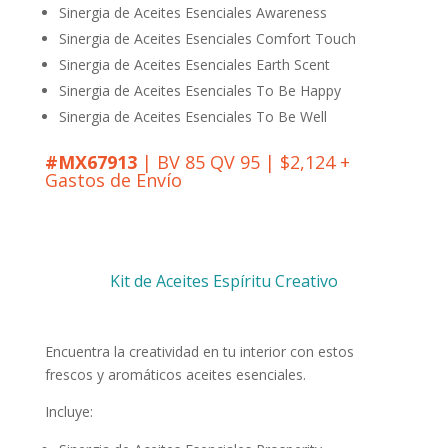
Sinergia de Aceites Esenciales Awareness
Sinergia de Aceites Esenciales Comfort Touch
Sinergia de Aceites Esenciales Earth Scent
Sinergia de Aceites Esenciales To Be Happy
Sinergia de Aceites Esenciales To Be Well
#MX67913
| BV 85 QV 95 | $2,124 +
Gastos de Envío
Kit de Aceites Espíritu Creativo
Encuentra la creatividad en tu interior con estos
frescos y aromáticos aceites esenciales.
Incluye: