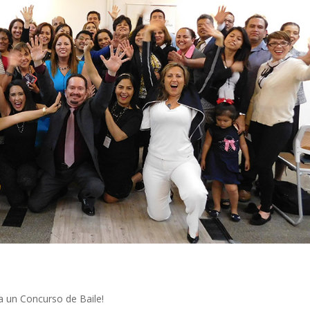
ta un Concurso de Baile!