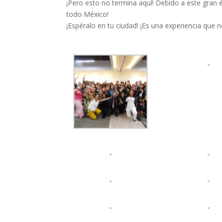
¡Pero esto no termina aquí! Debido a este gran 
todo México!
¡Espéralo en tu ciudad! ¡Es una experiencia que 