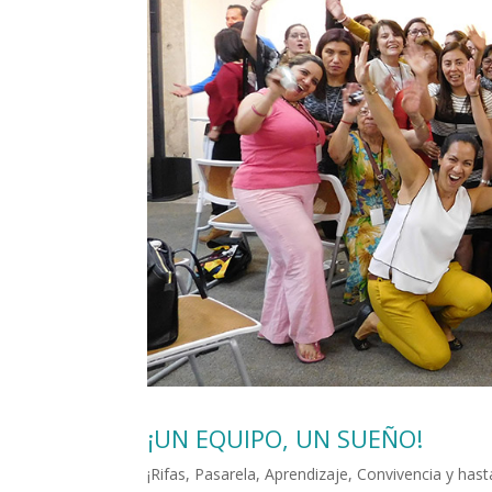
¡UN EQUIPO, UN SUEÑO!
¡Rifas, Pasarela, Aprendizaje, Convivencia y has