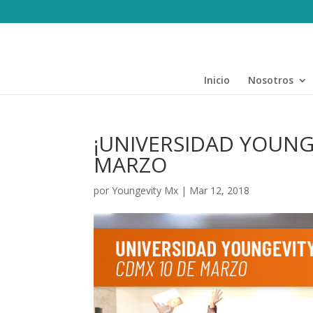
Inicio
Nosotros
¡UNIVERSIDAD YOUNGE
MARZO
por
Youngevity Mx
|
Mar 12, 2018