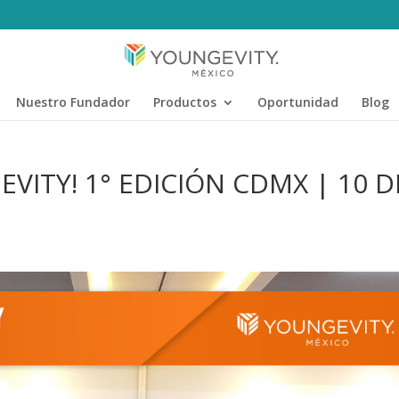
Nuestro Fundador
Productos
Oportunidad
Blog
VITY! 1° EDICIÓN CDMX | 10 D