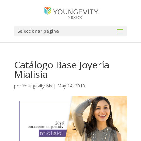
Seleccionar página
Catálogo Base Joyería
Mialisia
por
Youngevity Mx
|
May 14, 2018