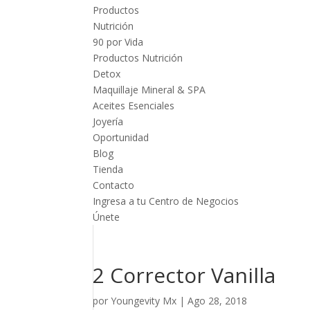
Productos
Nutrición
90 por Vida
Productos Nutrición
Detox
Maquillaje Mineral & SPA
Aceites Esenciales
Joyería
Oportunidad
Blog
Tienda
Contacto
Ingresa a tu Centro de Negocios
Únete
2 Corrector Vanilla
por
Youngevity Mx
|
Ago 28, 2018