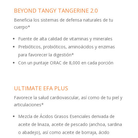
BEYOND TANGY TANGERINE 2.0
Beneficia los sistemas de defensa naturales de tu
cuerpo*
Fuente de alta calidad de vitaminas y minerales
Prebióticos, probióticos, aminoácidos y enzimas
para favorecer la digestión*
Con un puntaje ORAC de 8,000 en cada porción
ULTIMATE EFA PLUS
Favorece la salud cardiovascular, así como de tu piel y
articulaciones*
Mezcla de Ácidos Grasos Esenciales derivada de
aceite de linaza, aceite de pescado (anchoa, sardina
o abadejo), así como aceite de borraja, ácido