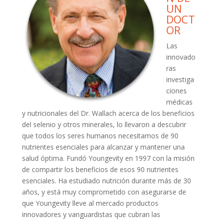
UN
DOCT
OR
Las
innovado
ras
investiga
ciones
médicas
y nutricionales del Dr. Wallach acerca de los beneficios
del selenio y otros minerales, lo llevaron a descubrir
que todos los seres humanos necesitamos de 90
nutrientes esenciales para alcanzar y mantener una
salud óptima. Fundó Youngevity en 1997 con la misión
de compartir los beneficios de esos 90 nutrientes
esenciales. Ha estudiado nutrición durante más de 30
años, y está muy comprometido con asegurarse de
que Youngevity lleve al mercado productos
innovadores y vanguardistas que cubran las