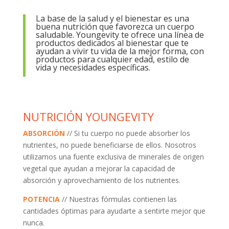
La base de la salud y el bienestar es una
buena nutrición que favorezca un cuerpo
saludable. Youngevity te ofrece una línea de
productos dedicados al bienestar que te
ayudan a vivir tu vida de la mejor forma, con
productos para cualquier edad, estilo de
vida y necesidades específicas.
NUTRICIÓN YOUNGEVITY
ABSORCIÓN
// Si tu cuerpo no puede absorber los
nutrientes, no puede beneficiarse de ellos. Nosotros
utilizamos una fuente exclusiva de minerales de origen
vegetal que ayudan a mejorar la capacidad de
absorción y aprovechamiento de los nutrientes.
POTENCIA
// Nuestras fórmulas contienen las
cantidades óptimas para ayudarte a sentirte mejor que
nunca.