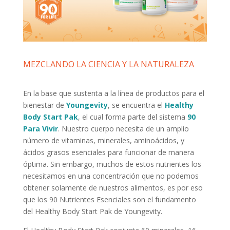
MEZCLANDO LA CIENCIA Y LA NATURALEZA
En la base que sustenta a la línea de productos para el
bienestar de
Youngevity
, se encuentra el
Healthy
Body Start Pak
, el cual forma parte del sistema
90
Para Vivir
. Nuestro cuerpo necesita de un amplio
número de vitaminas, minerales, aminoácidos, y
ácidos grasos esenciales para funcionar de manera
óptima. Sin embargo, muchos de estos nutrientes los
necesitamos en una concentración que no podemos
obtener solamente de nuestros alimentos, es por eso
que los 90 Nutrientes Esenciales son el fundamento
del Healthy Body Start Pak de Youngevity.