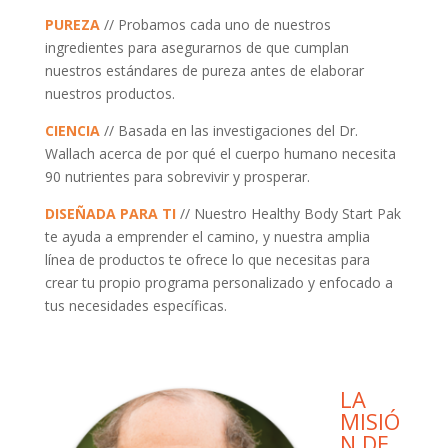
PUREZA
// Probamos cada uno de nuestros
ingredientes para asegurarnos de que cumplan
nuestros estándares de pureza antes de elaborar
nuestros productos.
CIENCIA
// Basada en las investigaciones del Dr.
Wallach acerca de por qué el cuerpo humano necesita
90 nutrientes para sobrevivir y prosperar.
DISEÑADA PARA TI
// Nuestro Healthy Body Start Pak
te ayuda a emprender el camino, y nuestra amplia
línea de productos te ofrece lo que necesitas para
crear tu propio programa personalizado y enfocado a
tus necesidades específicas.
LA
MISIÓ
N DE