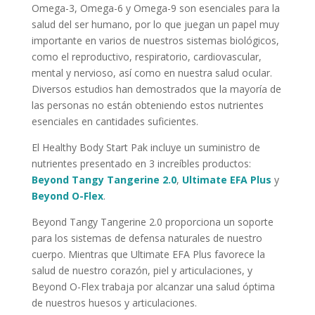
Omega-3, Omega-6 y Omega-9 son esenciales para la
salud del ser humano, por lo que juegan un papel muy
importante en varios de nuestros sistemas biológicos,
como el reproductivo, respiratorio, cardiovascular,
mental y nervioso, así como en nuestra salud ocular.
Diversos estudios han demostrados que la mayoría de
las personas no están obteniendo estos nutrientes
esenciales en cantidades suficientes.
El Healthy Body Start Pak incluye un suministro de
nutrientes presentado en 3 increíbles productos:
Beyond Tangy Tangerine 2.0
,
Ultimate EFA Plus
y
Beyond O-Flex
.
Beyond Tangy Tangerine 2.0 proporciona un soporte
para los sistemas de defensa naturales de nuestro
cuerpo. Mientras que Ultimate EFA Plus favorece la
salud de nuestro corazón, piel y articulaciones, y
Beyond O-Flex trabaja por alcanzar una salud óptima
de nuestros huesos y articulaciones.