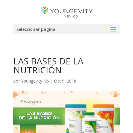
Seleccionar página
LAS BASES DE LA
NUTRICIÓN
por
Youngevity Mx
|
Oct 9, 2018