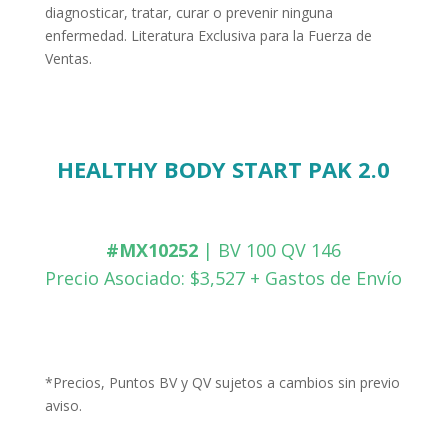
diagnosticar, tratar, curar o prevenir ninguna
enfermedad. Literatura Exclusiva para la Fuerza de
Ventas.
HEALTHY BODY START PAK 2.0
#MX10252
| BV 100 QV 146
Precio Asociado: $3,527 + Gastos de Envío
*Precios, Puntos BV y QV sujetos a cambios sin previo
aviso.