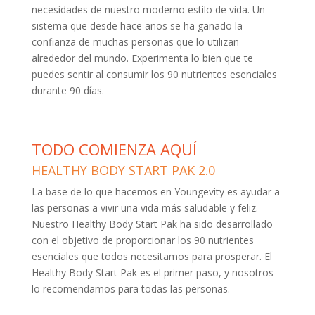
necesidades de nuestro moderno estilo de vida. Un
sistema que desde hace años se ha ganado la
confianza de muchas personas que lo utilizan
alrededor del mundo. Experimenta lo bien que te
puedes sentir al consumir los 90 nutrientes esenciales
durante 90 días.
TODO COMIENZA AQUÍ
HEALTHY BODY START PAK 2.0
La base de lo que hacemos en Youngevity es ayudar a
las personas a vivir una vida más saludable y feliz.
Nuestro Healthy Body Start Pak ha sido desarrollado
con el objetivo de proporcionar los 90 nutrientes
esenciales que todos necesitamos para prosperar. El
Healthy Body Start Pak es el primer paso, y nosotros
lo recomendamos para todas las personas.