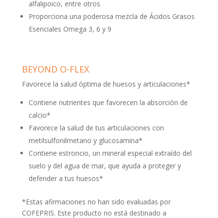
alfalipoico, entre otros
Proporciona una poderosa mezcla de Ácidos Grasos
Esenciales Omega 3, 6 y 9
BEYOND O-FLEX
Favorece la salud óptima de huesos y articulaciones*
Contiene nutrientes que favorecen la absorción de
calcio*
Favorece la salud de tus articulaciones con
metilsulfonilmetano y glucosamina*
Contiene estroncio, un mineral especial extraído del
suelo y del agua de mar, que ayuda a proteger y
defender a tus huesos*
*Estas afirmaciones no han sido evaluadas por
COFEPRIS. Este producto no está destinado a