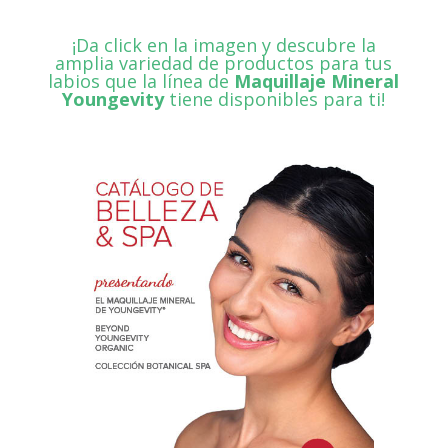
¡Da click en la imagen y descubre la
amplia variedad de productos para tus
labios que la línea de
Maquillaje Mineral
Youngevity
tiene disponibles para ti!