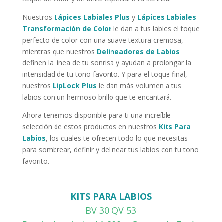
Nuestros
Lápices Labiales Plus
y
Lápices Labiales
Transformación de Color
le dan a tus labios el toque
perfecto de color con una suave textura cremosa,
mientras que nuestros
Delineadores de Labios
definen la línea de tu sonrisa y ayudan a prolongar la
intensidad de tu tono favorito. Y para el toque final,
nuestros
LipLock Plus
le dan más volumen a tus
labios con un hermoso brillo que te encantará.
Ahora tenemos disponible para ti una increíble
selección de estos productos en nuestros
Kits Para
Labios
, los cuales te ofrecen todo lo que necesitas
para sombrear, definir y delinear tus labios con tu tono
favorito.
KITS PARA LABIOS
BV 30 QV 53