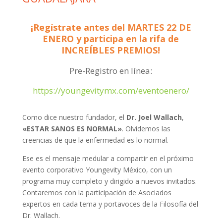
¡Regístrate antes del MARTES 22 DE
ENERO y participa en la rifa de
INCREÍBLES PREMIOS!
Pre-Registro en línea:
https://youngevitymx.com/eventoenero/
Como dice nuestro fundador, el
Dr. Joel Wallach
,
«ESTAR SANOS ES NORMAL»
. Olvidemos las
creencias de que la enfermedad es lo normal.
Ese es el mensaje medular a compartir en el próximo
evento corporativo Youngevity México, con un
programa muy completo y dirigido a nuevos invitados.
Contaremos con la participación de Asociados
expertos en cada tema y portavoces de la Filosofía del
Dr. Wallach.