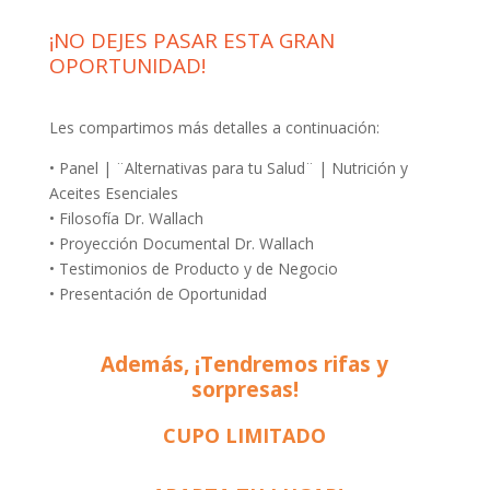
¡NO DEJES PASAR ESTA GRAN
OPORTUNIDAD!
Les compartimos más detalles a continuación:
• Panel | ¨Alternativas para tu Salud¨ | Nutrición y
Aceites Esenciales
• Filosofía Dr. Wallach
• Proyección Documental Dr. Wallach
• Testimonios de Producto y de Negocio
• Presentación de Oportunidad
Además, ¡Tendremos rifas y
sorpresas!
CUPO LIMITADO