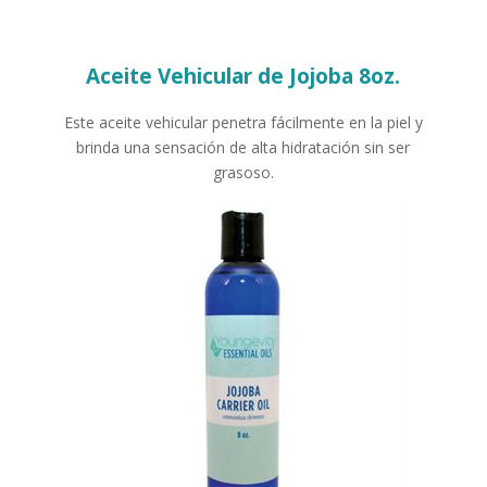
Aceite Vehicular de Jojoba 8oz.
Este aceite vehicular penetra fácilmente en la piel y
brinda una sensación de alta hidratación sin ser
grasoso.