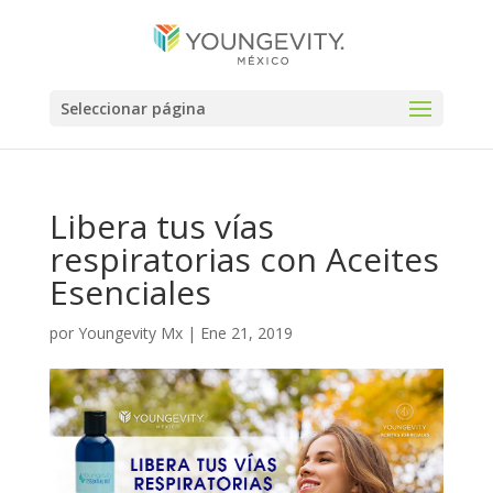
Seleccionar página
Libera tus vías
respiratorias con Aceites
Esenciales
por
Youngevity Mx
|
Ene 21, 2019