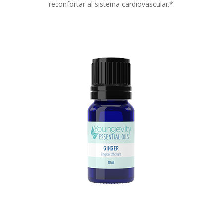
reconfortar al sistema cardiovascular.*