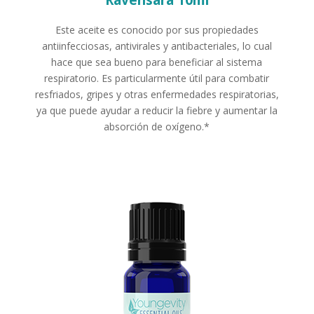
Este aceite es conocido por sus propiedades
antiinfecciosas, antivirales y antibacteriales, lo cual
hace que sea bueno para beneficiar al sistema
respiratorio. Es particularmente útil para combatir
resfriados, gripes y otras enfermedades respiratorias,
ya que puede ayudar a reducir la fiebre y aumentar la
absorción de oxígeno.*