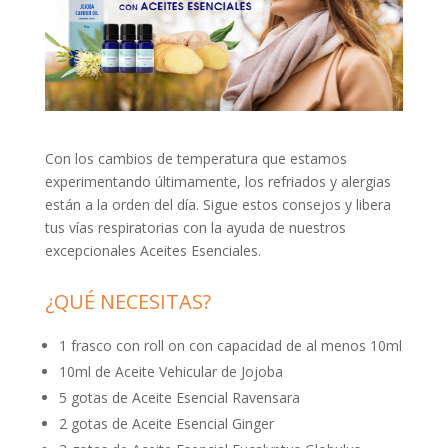
Con los cambios de temperatura que estamos
experimentando últimamente, los refriados y alergias
están a la orden del día. Sigue estos consejos y libera
tus vías respiratorias con la ayuda de nuestros
excepcionales Aceites Esenciales.
¿QUÉ NECESITAS?
1 frasco con roll on con capacidad de al menos 10ml
10ml de Aceite Vehicular de Jojoba
5 gotas de Aceite Esencial Ravensara
2 gotas de Aceite Esencial Ginger