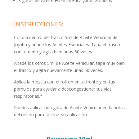
3 gotas de Aceite Esencial Eucalyptus Globulus
INSTRUCCIONES:
Coloca dentro del frasco 5ml de Aceite Vehicular de
Jojoba y añade los Aceites Esenciales. Tapa el frasco
con tu dedo y agita bien unas 50 veces.
Añade los otros 5ml de Aceite Vehicular, tapa muy bien
el frasco y agita nuevamente unas 50 veces.
Aplica la mezcla con el roll on en tu frente y en tus
pómulos para ayudar a descongestionar tus vías
respiratorias.*
Puedes aplicar una gota de Aceite Vehicular en la bolita
del roll on para facilitar su aplicación.
Ravensara 10ml