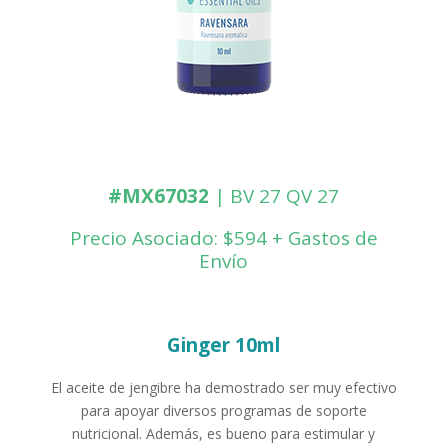
#MX67032
| BV 27 QV 27
Precio Asociado: $594 + Gastos de
Envío
Ginger 10ml
El aceite de jengibre ha demostrado ser muy efectivo
para apoyar diversos programas de soporte
nutricional. Además, es bueno para estimular y