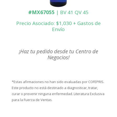
#MX67055
| BV 41 QV 45
Precio Asociado: $1,030 + Gastos de
Envío
¡Haz tu pedido desde tu Centro de
Negocios!
*Estas afirmaciones no han sido evaluadas por COFEPRIS.
Este producto no está destinado a diagnosticar, tratar,
curar o prevenir ninguna enfermedad. Literatura Exclusiva
para la Fuerza de Ventas.