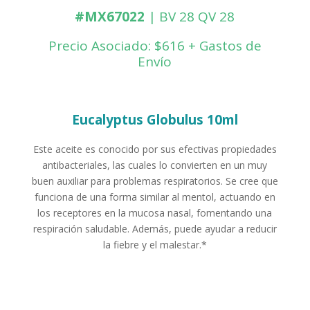
#MX67022
| BV 28 QV 28
Precio Asociado: $616 + Gastos de
Envío
Eucalyptus Globulus 10ml
Este aceite es conocido por sus efectivas propiedades
antibacteriales, las cuales lo convierten en un muy
buen auxiliar para problemas respiratorios. Se cree que
funciona de una forma similar al mentol, actuando en
los receptores en la mucosa nasal, fomentando una
respiración saludable. Además, puede ayudar a reducir
la fiebre y el malestar.*