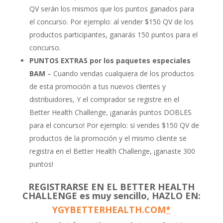
QV serán los mismos que los puntos ganados para
el concurso. Por ejemplo: al vender $150 QV de los
productos participantes, ganarás 150 puntos para el
concurso.
PUNTOS EXTRAS por los paquetes especiales
BAM
– Cuando vendas cualquiera de los productos
de esta promoción a tus nuevos clientes y
distribuidores, Y el comprador se registre en el
Better Health Challenge, ¡ganarás puntos DOBLES
para el concurso! Por ejemplo: si vendes $150 QV de
productos de la promoción y el mismo cliente se
registra en el Better Health Challenge, ¡ganaste 300
puntos!
REGISTRARSE EN EL BETTER HEALTH
CHALLENGE es muy sencillo, HAZLO EN:
YGYBETTERHEALTH.COM
*