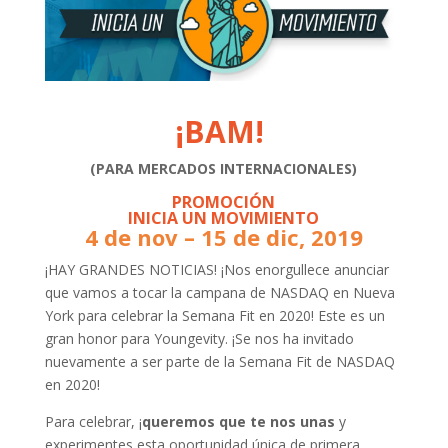
¡BAM!
(PARA MERCADOS INTERNACIONALES)
PROMOCIÓN
INICIA UN MOVIMIENTO
4 de nov – 15 de dic, 2019
¡HAY GRANDES NOTICIAS! ¡Nos enorgullece anunciar
que vamos a tocar la campana de NASDAQ en Nueva
York para celebrar la Semana Fit en 2020! Este es un
gran honor para Youngevity. ¡Se nos ha invitado
nuevamente a ser parte de la Semana Fit de NASDAQ
en 2020!
Para celebrar, ¡
queremos que te nos unas
y
experimentes esta oportunidad única de primera