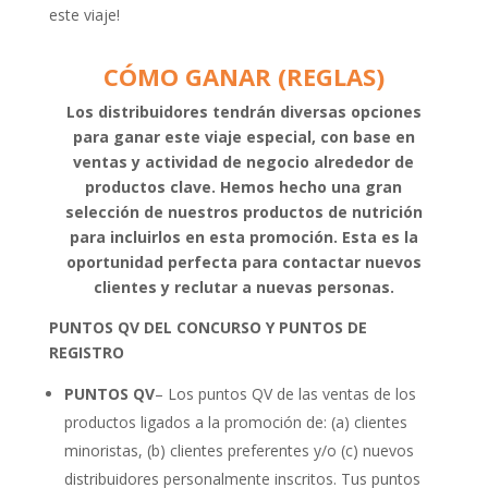
este viaje!
CÓMO GANAR (REGLAS)
Los distribuidores tendrán diversas opciones
para ganar este viaje especial, con base en
ventas y actividad de negocio alrededor de
productos clave. Hemos hecho una gran
selección de nuestros productos de nutrición
para incluirlos en esta promoción. Esta es la
oportunidad perfecta para contactar nuevos
clientes y reclutar a nuevas personas.
PUNTOS QV DEL CONCURSO Y PUNTOS DE
REGISTRO
PUNTOS QV
– Los puntos QV de las ventas de los
productos ligados a la promoción de: (a) clientes
minoristas, (b) clientes preferentes y/o (c) nuevos
distribuidores personalmente inscritos. Tus puntos