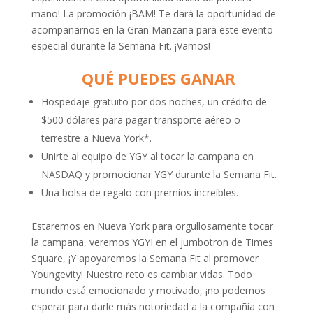
mano! La promoción ¡BAM! Te dará la oportunidad de
acompañarnos en la Gran Manzana para este evento
especial durante la Semana Fit. ¡Vamos!
QUÉ PUEDES GANAR
Hospedaje gratuito por dos noches, un crédito de
$500 dólares para pagar transporte aéreo o
terrestre a Nueva York*.
Unirte al equipo de YGY al tocar la campana en
NASDAQ y promocionar YGY durante la Semana Fit.
Una bolsa de regalo con premios increíbles.
Estaremos en Nueva York para orgullosamente tocar
la campana, veremos YGYI en el jumbotron de Times
Square, ¡Y apoyaremos la Semana Fit al promover
Youngevity! Nuestro reto es cambiar vidas. Todo
mundo está emocionado y motivado, ¡no podemos
esperar para darle más notoriedad a la compañía con