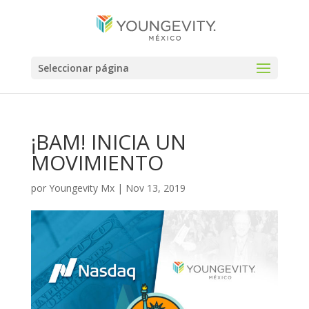
Seleccionar página
¡BAM! INICIA UN
MOVIMIENTO
por
Youngevity Mx
|
Nov 13, 2019