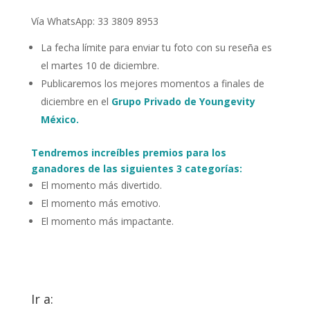
Vía WhatsApp: 33 3809 8953
La fecha límite para enviar tu foto con su reseña es
el martes 10 de diciembre.
Publicaremos los mejores momentos a finales de
diciembre en el
Grupo Privado de Youngevity
México.
Tendremos increíbles premios para los
ganadores de las siguientes 3 categorías:
El momento más divertido.
El momento más emotivo.
El momento más impactante.
Ir a: