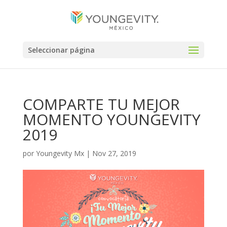
Seleccionar página
COMPARTE TU MEJOR
MOMENTO YOUNGEVITY
2019
por
Youngevity Mx
|
Nov 27, 2019