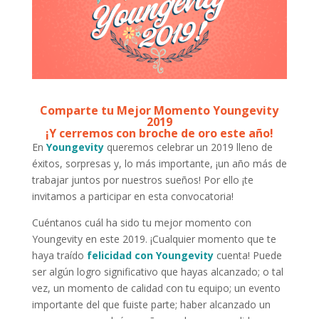
Comparte tu Mejor Momento Youngevity
2019
¡Y cerremos con broche de oro este año!
En
Youngevity
queremos celebrar un 2019 lleno de
éxitos, sorpresas y, lo más importante, ¡un año más de
trabajar juntos por nuestros sueños! Por ello ¡te
invitamos a participar en esta convocatoria!
Cuéntanos cuál ha sido tu mejor momento con
Youngevity en este 2019. ¡Cualquier momento que te
haya traído
felicidad con Youngevity
cuenta! Puede
ser algún logro significativo que hayas alcanzado; o tal
vez, un momento de calidad con tu equipo; un evento
importante del que fuiste parte; haber alcanzado un