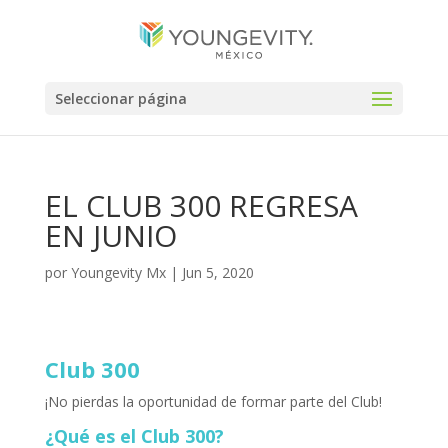
Seleccionar página
EL CLUB 300 REGRESA
EN JUNIO
por
Youngevity Mx
|
Jun 5, 2020
Club 300
¡No pierdas la oportunidad de formar parte del Club!
¿Qué es el Club 300?