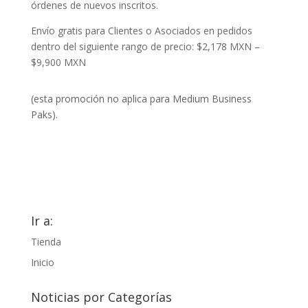
órdenes de nuevos inscritos.
Envío gratis para Clientes o Asociados en pedidos
dentro del siguiente rango de precio: $2,178 MXN –
$9,900 MXN
(esta promoción no aplica para Medium Business
Paks).
Ir a:
Tienda
Inicio
Noticias por Categorías