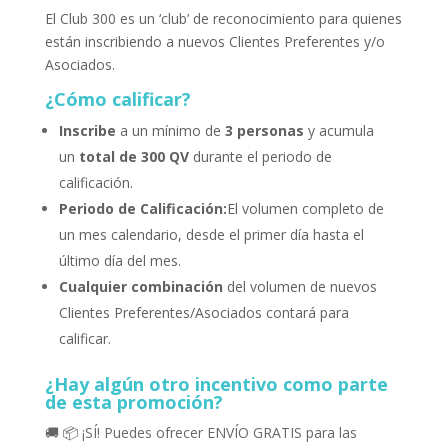
El Club 300 es un ‘club’ de reconocimiento para quienes
están inscribiendo a nuevos Clientes Preferentes y/o
Asociados.
¿Cómo calificar?
Inscribe
a un mínimo de
3 personas
y acumula
un
total de 300 QV
durante el periodo de
calificación.
Periodo de Calificación:
El volumen completo de
un mes calendario, desde el primer día hasta el
último día del mes.
Cualquier combinación
del volumen de nuevos
Clientes Preferentes/Asociados contará para
calificar.
¿Hay algún otro incentivo como parte
de esta promoción?
🚚 📦 ¡SÍ! Puedes ofrecer ENVÍO GRATIS para las