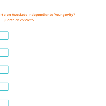
irte en Asociado Independiente Youngevity?
¡Ponte en contacto!