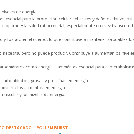
niveles de energía.
 esencial para la protección celular del estrés y daño oxidativo, así
 óptimo y la salud mitocondrial, especialmente una vez transcurrida
io y fosfato en el cuerpo, lo que contribuye a mantener saludables lo
o necesita, pero no puede producir. Contribuye a aumentar los nivele
 carbohidratos como energía. También es esencial para el metabolism
 carbohidratos, grasas y proteínas en energía.
onvierta los alimentos en energía.
muscular y los niveles de energía.
O DESTACADO – POLLEN BURST