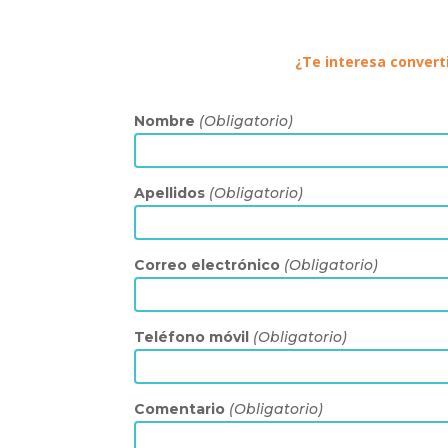
¿Te interesa convert
Nombre
(Obligatorio)
Apellidos
(Obligatorio)
Correo electrónico
(Obligatorio)
Teléfono móvil
(Obligatorio)
Comentario
(Obligatorio)