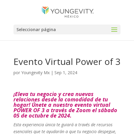
Seleccionar página
Evento Virtual Power of 3
por
Youngevity Mx
|
Sep 1, 2024
¡Eleva tu negocio y crea nuevas
relaciones desde la comodidad de tu
hogar! Únete a nuestro evento virtual
POWER OF 3 a través de Zoom el sábado
05 de octubre de 2024.
Esta experiencia única te guiará a través de recursos
esenciales que te ayudarán a que tu negocio despegue,