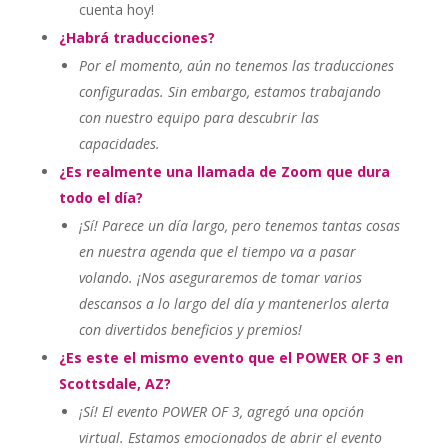
cuenta hoy!
¿Habrá traducciones?
Por el momento, aún no tenemos las traducciones
configuradas. Sin embargo, estamos trabajando
con nuestro equipo para descubrir las
capacidades.
¿Es realmente una llamada de Zoom que dura
todo el día?
¡Sí! Parece un día largo, pero tenemos tantas cosas
en nuestra agenda que el tiempo va a pasar
volando. ¡Nos aseguraremos de tomar varios
descansos a lo largo del día y mantenerlos alerta
con divertidos beneficios y premios!
¿Es este el mismo evento que el POWER OF 3 en
Scottsdale, AZ?
¡Sí! El evento POWER OF 3, agregó una opción
virtual. Estamos emocionados de abrir el evento