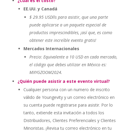
¿Cuál es el costo?
EE.UU. y Canadá
$ 29.95 USDlls para asistir, que una parte
puede aplicarse a un paquete especial de
productos imprescindibles, ¡así que, es como
obtener este increíble evento gratis!
Mercados Internacionales
Precio: Equivalente a 10 USD en cada mercado,
el código que debes utilizar en México es:
MXYGZOOM2024.
¿Quién puede asistir a este evento virtual?
Cualquier persona con un numero de inscrito
válido de Youngevity y un correo electrónico en
su cuenta puede registrarse para asistir. Por lo
tanto, extiende esta invitación a todos los
Distribuidores, Clientes Preferenciales y Clientes
Minoristas. ¡Revisa tu correo electrónico en tu