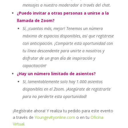
mensajes a nuestro moderador a través del chat.
¿Puedo invitar a otras personas a unirse a la
llamada de Zoom?
Sí, ¡cuantos más, mejor! Tenemos un número
máximo de espacios disponibles, así que regístrese
con anticipación. ¡Comparte esta oportunidad con
tu línea descendente para unirte a nosotros y
disfrutar de un gran día de inspiración y
capacitación!
¿Hay un número limitado de asientos?
Sí, lamentablemente solo hay 1.000 asientos
disponibles en el Zoom. ¡Asegúrate de registrarte
para no perderte esta oportunidad!
¡Regístrate ahora! Y realiza tu pedido para este evento
a través de
Youngevityonline.com
o en tu
Oficina
Virtual
.