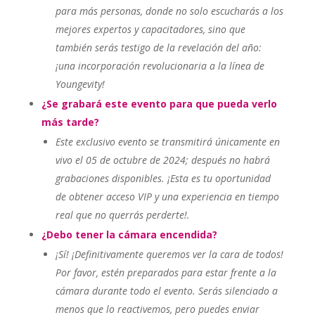
para más personas, donde no solo escucharás a los
mejores expertos y capacitadores, sino que
también serás testigo de la revelación del año:
¡una incorporación revolucionaria a la línea de
Youngevity!
¿Se grabará este evento para que pueda verlo
más tarde?
Este exclusivo evento se transmitirá únicamente en
vivo el 05 de octubre de 2024; después no habrá
grabaciones disponibles. ¡Esta es tu oportunidad
de obtener acceso VIP y una experiencia en tiempo
real que no querrás perderte!.
¿Debo tener la cámara encendida?
¡Sí! ¡Definitivamente queremos ver la cara de todos!
Por favor, estén preparados para estar frente a la
cámara durante todo el evento. Serás silenciado a
menos que lo reactivemos, pero puedes enviar