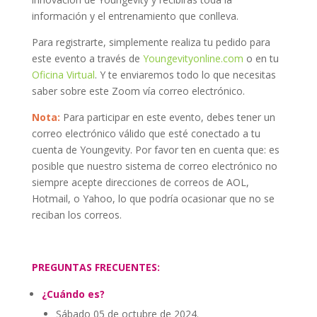
información y el entrenamiento que conlleva.
Para registrarte, simplemente realiza tu pedido para
este evento a través de
Youngevityonline.com
o en tu
Oficina Virtual
. Y te enviaremos todo lo que necesitas
saber sobre este Zoom vía correo electrónico.
Nota:
Para participar en este evento, debes tener un
correo electrónico válido que esté conectado a tu
cuenta de Youngevity. Por favor ten en cuenta que: es
posible que nuestro sistema de correo electrónico no
siempre acepte direcciones de correos de AOL,
Hotmail, o Yahoo, lo que podría ocasionar que no se
reciban los correos.
PREGUNTAS FRECUENTES:
¿Cuándo es?
Sábado 05 de octubre de 2024.