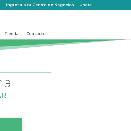
Ingresa a tu Centro de Negocios
Únete
Tienda
Contacto
na
AR