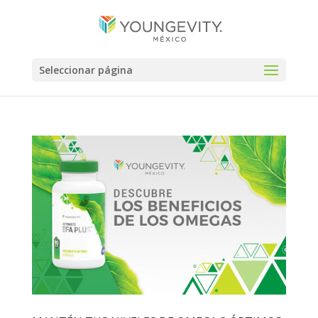
Seleccionar página