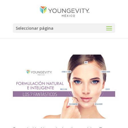
Seleccionar página