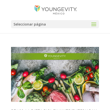
Seleccionar página