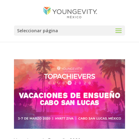
Seleccionar página