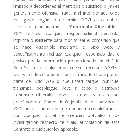
limitado a desórdenes alimenticios o suicidio); o (m) es
generalmente ofensiva, ruda, mal intencionada o de
mal gusto según lo determine YGYI a su entera
discreción (conjuntamente
“Contenido Objetable”
).
YGYI rechaza cualquier responsabilidad percibida,
implícita o existente para monitorear el contenido que
se hace disponible mediante el Sitio Web, y
específicamente rechaza cualquier responsabilidad o
pasivo por la información proporcionada en el Sitio
Web. Sin limitar cualquier otro de sus recursos, YGYI se
reserva el derecho de dar por terminado el uso por su
parte del Sitio Web o que usted cargue, publique,
transmita, despliegue, lleve a cabo o distribuya
Contenido Objetable. YGYI, a su entera discreción,
podrá borrar el Contenido Objetable de sus servidores.
YGYI tiene la intención de cooperar completamente
con cualquier oficial de agencias policiales o de
investigación respecto de cualquier violación de este
Contrato o cualquier ley aplicable.