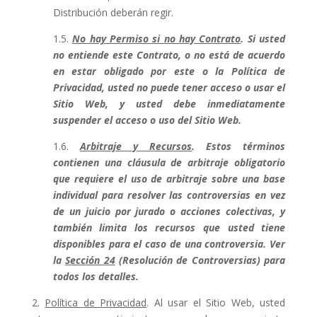
Distribución deberán regir.
1.5.
No hay Permiso si no hay Contrato
. Si usted
no entiende este Contrato, o no está de acuerdo
en estar obligado por este o la Política de
Privacidad, usted no puede tener acceso o usar el
Sitio Web, y usted debe inmediatamente
suspender el acceso o uso del Sitio Web.
1.6.
Arbitraje y Recursos
. Estos términos
contienen una cláusula de arbitraje obligatorio
que requiere el uso de arbitraje sobre una base
individual para resolver las controversias en vez
de un juicio por jurado o acciones colectivas, y
también limita los recursos que usted tiene
disponibles para el caso de una controversia. Ver
la
Sección 24
(Resolución de Controversias) para
todos los detalles.
2.
Política de Privacidad
. Al usar el Sitio Web, usted