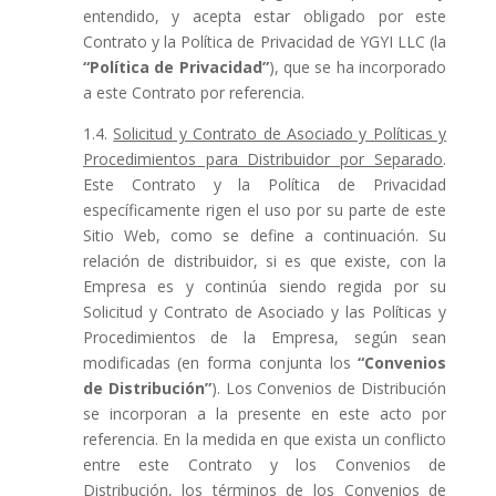
entendido, y acepta estar obligado por este
Contrato y la Política de Privacidad de YGYI LLC (la
“Política de Privacidad”
), que se ha incorporado
a este Contrato por referencia.
1.4.
Solicitud y Contrato de Asociado y Políticas y
Procedimientos para Distribuidor por Separado
.
Este Contrato y la Política de Privacidad
específicamente rigen el uso por su parte de este
Sitio Web, como se define a continuación. Su
relación de distribuidor, si es que existe, con la
Empresa es y continúa siendo regida por su
Solicitud y Contrato de Asociado y las Políticas y
Procedimientos de la Empresa, según sean
modificadas (en forma conjunta los
“Convenios
de Distribución”
). Los Convenios de Distribución
se incorporan a la presente en este acto por
referencia. En la medida en que exista un conflicto
entre este Contrato y los Convenios de
Distribución, los términos de los Convenios de