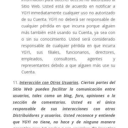
Sitio Web. Usted está de acuerdo en notificar a
YGYI inmediatamente cualquier uso no autorizado
de su Cuenta. YGYI no deberá ser responsable de
cualquier pérdida en que incurra porque alguien
más también esté usando su Cuenta, ya sea con
o sin su conocimiento. Usted será considerado
responsable de cualquier pérdida en que incurra
YGYI, sus filiales, funcionarios, directores,
empleados, consultores, agentes y
representantes debido a que alguien más use su
Cuenta.
11.
Interacción con Otros Usuarios
. Ciertas partes del
Sitio Web pueden facilitar la comunicación entre
usuarios, tales como un blog, foro, opiniones o la
sección de comentarios. Usted es el único
responsable de sus interacciones con otros
Distribuidores y usuarios. Usted reconoce y entiende
que YGYI no tiene, no hace y de ninguna manera