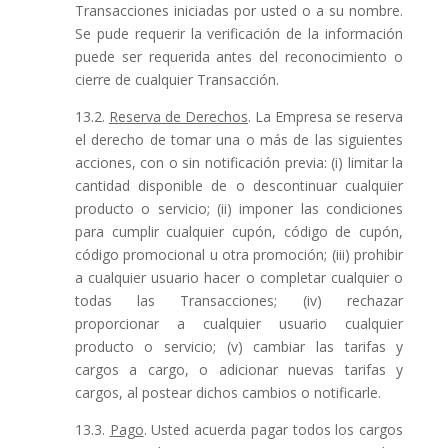
Transacciones iniciadas por usted o a su nombre.
Se pude requerir la verificación de la información
puede ser requerida antes del reconocimiento o
cierre de cualquier Transacción.
13.2.
Reserva de Derechos
. La Empresa se reserva
el derecho de tomar una o más de las siguientes
acciones, con o sin notificación previa: (i) limitar la
cantidad disponible de o descontinuar cualquier
producto o servicio; (ii) imponer las condiciones
para cumplir cualquier cupón, código de cupón,
código promocional u otra promoción; (iii) prohibir
a cualquier usuario hacer o completar cualquier o
todas las Transacciones; (iv) rechazar
proporcionar a cualquier usuario cualquier
producto o servicio; (v) cambiar las tarifas y
cargos a cargo, o adicionar nuevas tarifas y
cargos, al postear dichos cambios o notificarle.
13.3.
Pago
. Usted acuerda pagar todos los cargos