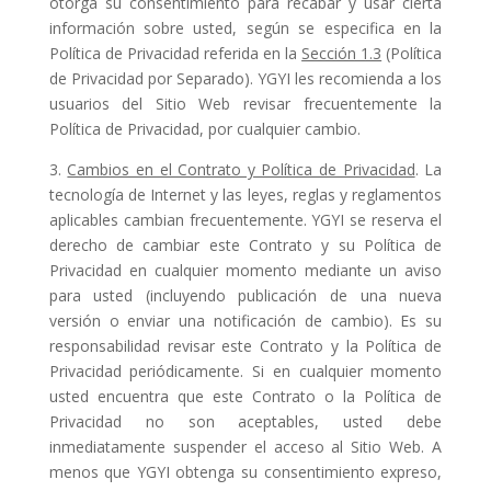
otorga su consentimiento para recabar y usar cierta
información sobre usted, según se especifica en la
Política de Privacidad referida en la
Sección 1.3
(Política
de Privacidad por Separado). YGYI les recomienda a los
usuarios del Sitio Web revisar frecuentemente la
Política de Privacidad, por cualquier cambio.
3.
Cambios en el Contrato y Política de Privacidad
. La
tecnología de Internet y las leyes, reglas y reglamentos
aplicables cambian frecuentemente. YGYI se reserva el
derecho de cambiar este Contrato y su Política de
Privacidad en cualquier momento mediante un aviso
para usted (incluyendo publicación de una nueva
versión o enviar una notificación de cambio). Es su
responsabilidad revisar este Contrato y la Política de
Privacidad periódicamente. Si en cualquier momento
usted encuentra que este Contrato o la Política de
Privacidad no son aceptables, usted debe
inmediatamente suspender el acceso al Sitio Web. A
menos que YGYI obtenga su consentimiento expreso,