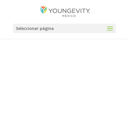
Seleccionar página
Términos de
Servicio