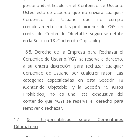
persona identificable en el Contenido de Usuario.
Usted está de acuerdo que no enviará cualquier
Contenido de Usuario que no cumpla
completamente con las prohibiciones de YGYI en
contra del Contenido Objetable, según se detalle
en la
Sección 18
(Contenido Objetable).
16.5.
Derecho de la Empresa para Rechazar el
Contenido de Usuario
. YGYI se reserve el derecho,
a su entera discreción, para rechazar cualquier
Contenido de Usuario por cualquier razón. Las
categorías especificadas en esta
Sección 18
(Contenido Objetable) y la
Sección 19
(Usos
Prohibidos) no es una lista exhaustiva del
contenido que YGYI se reserva el derecho para
remover o rechazar.
17.
Su Responsabilidad sobre Comentarios
Difamatorio
.