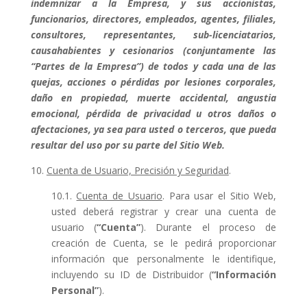
indemnizar a la Empresa, y sus accionistas,
funcionarios, directores, empleados, agentes, filiales,
consultores, representantes, sub-licenciatarios,
causahabientes y cesionarios (conjuntamente las
“Partes de la Empresa”) de todos y cada una de las
quejas, acciones o pérdidas por lesiones corporales,
daño en propiedad, muerte accidental, angustia
emocional, pérdida de privacidad u otros daños o
afectaciones, ya sea para usted o terceros, que pueda
resultar del uso por su parte del Sitio Web.
10.
Cuenta de Usuario, Precisión y Seguridad
.
10.1.
Cuenta de Usuario
. Para usar el Sitio Web,
usted deberá registrar y crear una cuenta de
usuario (
“Cuenta”
). Durante el proceso de
creación de Cuenta, se le pedirá proporcionar
información que personalmente le identifique,
incluyendo su ID de Distribuidor (
“Información
Personal”
).