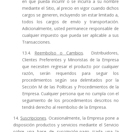
en que pueda incurrir o se incurra a su nombre
mediante el Sitio, al precio en vigor cuando dichos
cargos se generen, incluyendo sin estar limitado a,
todos los cargos de envío y transportación.
Adicionalmente, usted permanece responsable de
cualquier impuesto que pueda ser aplicable a sus
Transacciones.
13.4.
Reembolso o Cambios
. Distribuidores,
Clientes Preferentes y Minoristas de la Empresa
que necesiten regresar el producto por cualquier
razón, serán requeridos para seguir los
procedimientos según sea delimitados por la
Sección M de las Políticas y Procedimientos de la
Empresa. Cualquier persona que no cumpla con el
seguimiento de los procedimientos descritos no
tendrá derecho al reembolso de la Empresa.
14.
Suscripciones
. Ocasionalmente, la Empresa pone a
disposición productos y servicios mediante el Servicio
sobre una base de suscripción-pago (cada una la