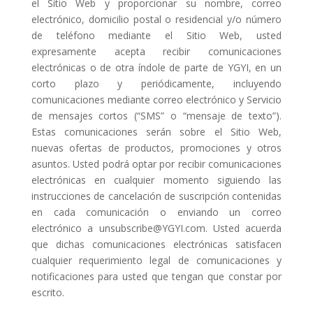
el Sitio Web y proporcionar su nombre, correo
electrónico, domicilio postal o residencial y/o número
de teléfono mediante el Sitio Web, usted
expresamente acepta recibir comunicaciones
electrónicas o de otra índole de parte de YGYI, en un
corto plazo y periódicamente, incluyendo
comunicaciones mediante correo electrónico y Servicio
de mensajes cortos (“SMS” o “mensaje de texto”).
Estas comunicaciones serán sobre el Sitio Web,
nuevas ofertas de productos, promociones y otros
asuntos. Usted podrá optar por recibir comunicaciones
electrónicas en cualquier momento siguiendo las
instrucciones de cancelación de suscripción contenidas
en cada comunicación o enviando un correo
electrónico a
unsubscribe@YGYI.com
. Usted acuerda
que dichas comunicaciones electrónicas satisfacen
cualquier requerimiento legal de comunicaciones y
notificaciones para usted que tengan que constar por
escrito.