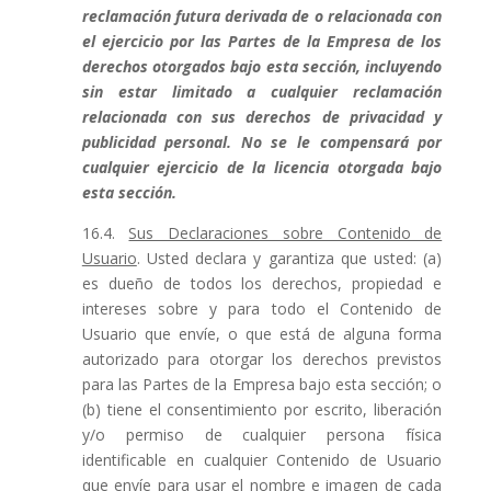
reclamación futura derivada de o relacionada con
el ejercicio por las Partes de la Empresa de los
derechos otorgados bajo esta sección, incluyendo
sin estar limitado a cualquier reclamación
relacionada con sus derechos de privacidad y
publicidad personal. No se le compensará por
cualquier ejercicio de la licencia otorgada bajo
esta sección.
16.4.
Sus Declaraciones sobre Contenido de
Usuario
. Usted declara y garantiza que usted: (a)
es dueño de todos los derechos, propiedad e
intereses sobre y para todo el Contenido de
Usuario que envíe, o que está de alguna forma
autorizado para otorgar los derechos previstos
para las Partes de la Empresa bajo esta sección; o
(b) tiene el consentimiento por escrito, liberación
y/o permiso de cualquier persona física
identificable en cualquier Contenido de Usuario
que envíe para usar el nombre e imagen de cada