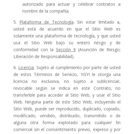
autorizado para actuar y celebrar contratos a
nombre de la compañía.
5.
Plataforma de Tecnología
. Sin estar limitado a,
usted está de acuerdo en que el Sitio Web es
solamente una plataforma de tecnología, y que usted
usa el Sitio Web bajo su entero riesgo y de
conformidad con la
Sección 9
(Asunción de Riesgo;
Liberación de Responsabilidad).
6.
Licencia
. Sujeto al cumplimiento por parte de usted
de estos Términos de Servicio, YGYI le otorga una
licencia no exclusiva, no sujeto a sublicenciar,
revocable según se indica en este Contrato, no
transferible para acceder al Sitio Web, y usar el Sitio
Web. Ninguna parte de este Sitio Web, incluyendo el
Sitio Web, puede ser reproducido, duplicado, copiado,
modificado, vendido, distribuido, transmitido o de
alguna otra forma explotado para cualquier fin
comercial sin el consentimiento previo, expreso y por