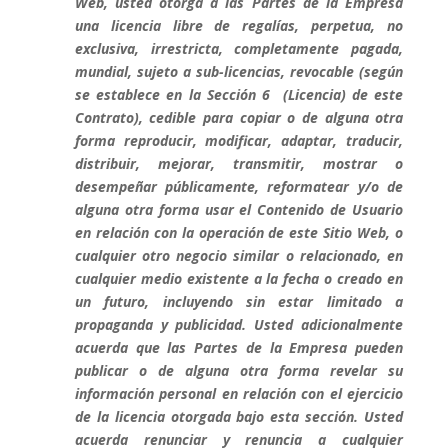
Web, usted otorga a las Partes de la Empresa
una licencia libre de regalías, perpetua, no
exclusiva, irrestricta, completamente pagada,
mundial, sujeto a sub-licencias, revocable (según
se establece en la Sección 6 (Licencia) de este
Contrato), cedible para copiar o de alguna otra
forma reproducir, modificar, adaptar, traducir,
distribuir, mejorar, transmitir, mostrar o
desempeñar públicamente, reformatear y/o de
alguna otra forma usar el Contenido de Usuario
en relación con la operación de este Sitio Web, o
cualquier otro negocio similar o relacionado, en
cualquier medio existente a la fecha o creado en
un futuro, incluyendo sin estar limitado a
propaganda y publicidad. Usted adicionalmente
acuerda que las Partes de la Empresa pueden
publicar o de alguna otra forma revelar su
información personal en relación con el ejercicio
de la licencia otorgada bajo esta sección. Usted
acuerda renunciar y renuncia a cualquier