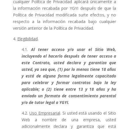
cualquier Política de Privacidad aplicará únicamente a
la información recabada por YGYI después de que la
Política de Privacidad modificada surte efectos, y no
respecto a la información recabada bajo cualquier
versión anterior de la Política de Privacidad.
4.
Elegibilidad
.
4.1.
Al tener acceso y/o usar el Sitio Web,
incluyendo el hacerlo después de tener acceso a
este Contrato, usted declara y garantiza que
usted, ya sea que, (1) por lo menos tiene 18 años
y está de alguna forma legalmente capacitado
para celebrar y formar contratos bajo la ley
aplicable; o (2) tiene entre 13 y 18 años y ha
enviado un formato de consentimiento parental
y/o de tutor legal a YGYI.
4.2.
Uso Empresarial
. Si usted está usando el Sitio
Web a nombre de una empresa, usted
adicionalmente declara y garantiza que está