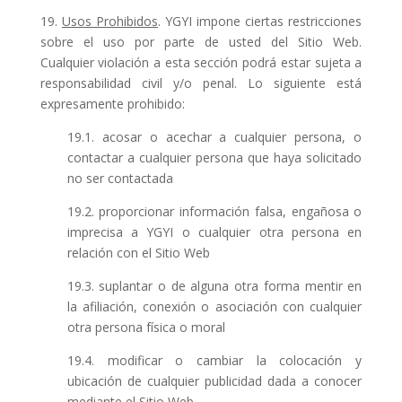
19.
Usos Prohibidos
. YGYI impone ciertas restricciones
sobre el uso por parte de usted del Sitio Web.
Cualquier violación a esta sección podrá estar sujeta a
responsabilidad civil y/o penal. Lo siguiente está
expresamente prohibido:
19.1. acosar o acechar a cualquier persona, o
contactar a cualquier persona que haya solicitado
no ser contactada
19.2. proporcionar información falsa, engañosa o
imprecisa a YGYI o cualquier otra persona en
relación con el Sitio Web
19.3. suplantar o de alguna otra forma mentir en
la afiliación, conexión o asociación con cualquier
otra persona física o moral
19.4. modificar o cambiar la colocación y
ubicación de cualquier publicidad dada a conocer
mediante el Sitio Web