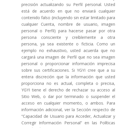
precisión actualizando su Perfil personal. Usted
está de acuerdo en que no enviará cualquier
contenido falso (incluyendo sin estar limitado para
cualquier Cuenta, nombre de usuario, imagen
personal o Perfil) para hacerse pasar por otra
persona consciente y creíblemente a otra
persona, ya sea existente o ficticia. Como un
ejemplo no exhaustivo, usted acuerda que no
cargará una imagen de Perfil que no sea imagen
personal o proporcionar información imprecisa
sobre sus certificaciones. Si YGYI cree que a su
entera discreción que la información que usted
proporciona no es actual, completa o precisa,
YGYI tiene el derecho de rechazar su acceso al
Sitio Web, o dar por terminado o suspender el
acceso en cualquier momento, o ambos. Para
información adicional, ver la Sección respecto de
“Capacidad de Usuario para Acceder, Actualizar y
Corregir Información Personal” en las Políticas