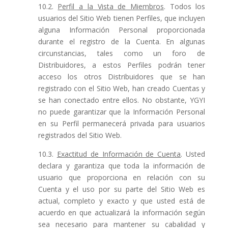
10.2.
Perfil a la Vista de Miembros
. Todos los
usuarios del Sitio Web tienen Perfiles, que incluyen
alguna Información Personal proporcionada
durante el registro de la Cuenta. En algunas
circunstancias, tales como un foro de
Distribuidores, a estos Perfiles podrán tener
acceso los otros Distribuidores que se han
registrado con el Sitio Web, han creado Cuentas y
se han conectado entre ellos. No obstante, YGYI
no puede garantizar que la Información Personal
en su Perfil permanecerá privada para usuarios
registrados del Sitio Web.
10.3.
Exactitud de Información de Cuenta
. Usted
declara y garantiza que toda la información de
usuario que proporciona en relación con su
Cuenta y el uso por su parte del Sitio Web es
actual, completo y exacto y que usted está de
acuerdo en que actualizará la información según
sea necesario para mantener su cabalidad y