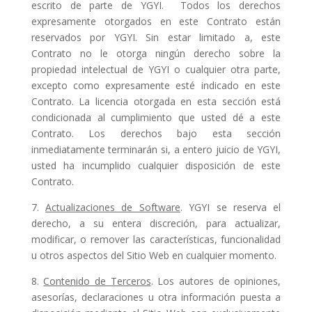
escrito de parte de YGYI. Todos los derechos
expresamente otorgados en este Contrato están
reservados por YGYI. Sin estar limitado a, este
Contrato no le otorga ningún derecho sobre la
propiedad intelectual de YGYI o cualquier otra parte,
excepto como expresamente esté indicado en este
Contrato. La licencia otorgada en esta sección está
condicionada al cumplimiento que usted dé a este
Contrato. Los derechos bajo esta sección
inmediatamente terminarán si, a entero juicio de YGYI,
usted ha incumplido cualquier disposición de este
Contrato.
7.
Actualizaciones de Software
. YGYI se reserva el
derecho, a su entera discreción, para actualizar,
modificar, o remover las características, funcionalidad
u otros aspectos del Sitio Web en cualquier momento.
8.
Contenido de Terceros
. Los autores de opiniones,
asesorías, declaraciones u otra información puesta a