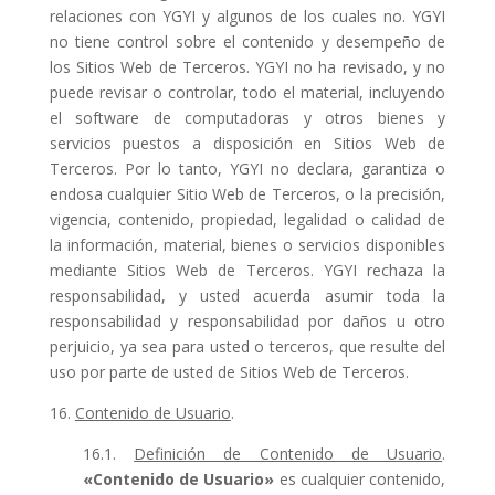
relaciones con YGYI y algunos de los cuales no. YGYI
no tiene control sobre el contenido y desempeño de
los Sitios Web de Terceros. YGYI no ha revisado, y no
puede revisar o controlar, todo el material, incluyendo
el software de computadoras y otros bienes y
servicios puestos a disposición en Sitios Web de
Terceros. Por lo tanto, YGYI no declara, garantiza o
endosa cualquier Sitio Web de Terceros, o la precisión,
vigencia, contenido, propiedad, legalidad o calidad de
la información, material, bienes o servicios disponibles
mediante Sitios Web de Terceros. YGYI rechaza la
responsabilidad, y usted acuerda asumir toda la
responsabilidad y responsabilidad por daños u otro
perjuicio, ya sea para usted o terceros, que resulte del
uso por parte de usted de Sitios Web de Terceros.
16.
Contenido de Usuario
.
16.1.
Definición de Contenido de Usuario
.
«Contenido de Usuario»
es cualquier contenido,