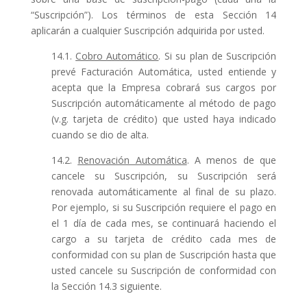
“Suscripción”). Los términos de esta Sección 14
aplicarán a cualquier Suscripción adquirida por usted.
14.1.
Cobro Automático
. Si su plan de Suscripción
prevé Facturación Automática, usted entiende y
acepta que la Empresa cobrará sus cargos por
Suscripción automáticamente al método de pago
(v.g. tarjeta de crédito) que usted haya indicado
cuando se dio de alta.
14.2.
Renovación Automática
. A menos de que
cancele su Suscripción, su Suscripción será
renovada automáticamente al final de su plazo.
Por ejemplo, si su Suscripción requiere el pago en
el 1 día de cada mes, se continuará haciendo el
cargo a su tarjeta de crédito cada mes de
conformidad con su plan de Suscripción hasta que
usted cancele su Suscripción de conformidad con
la Sección 14.3 siguiente.