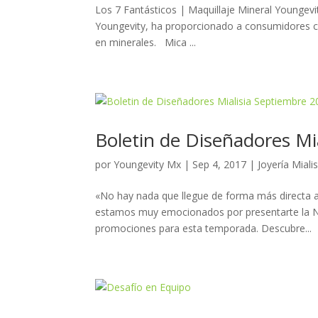
Los 7 Fantásticos | Maquillaje Mineral Youngevi
Youngevity, ha proporcionado a consumidores co
en minerales. Mica ...
Boletin de Diseñadores Mi
por
Youngevity Mx
|
Sep 4, 2017
|
Joyería Mialis
«No hay nada que llegue de forma más directa al
estamos muy emocionados por presentarte la NU
promociones para esta temporada. Descubre...