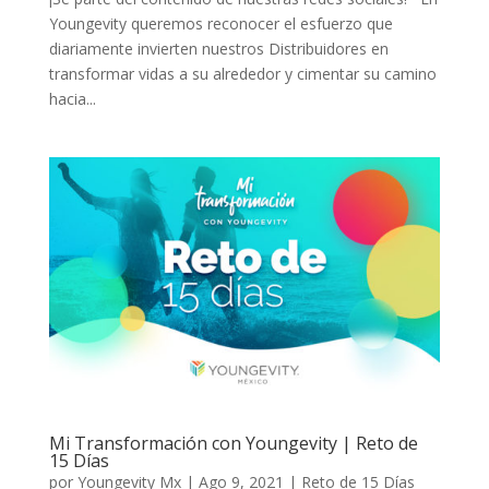
Youngevity queremos reconocer el esfuerzo que
diariamente invierten nuestros Distribuidores en
transformar vidas a su alrededor y cimentar su camino
hacia...
Mi Transformación con Youngevity | Reto de
15 Días
por
Youngevity Mx
|
Ago 9, 2021
|
Reto de 15 Días