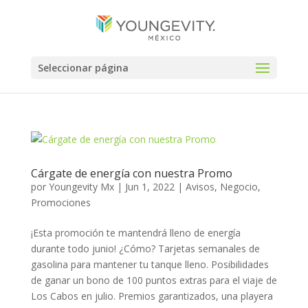
Seleccionar página
Cárgate de energía con nuestra Promo
por
Youngevity Mx
|
Jun 1, 2022
|
Avisos
,
Negocio
,
Promociones
¡Esta promoción te mantendrá lleno de energía
durante todo junio! ¿Cómo? Tarjetas semanales de
gasolina para mantener tu tanque lleno. Posibilidades
de ganar un bono de 100 puntos extras para el viaje de
Los Cabos en julio. Premios garantizados, una playera