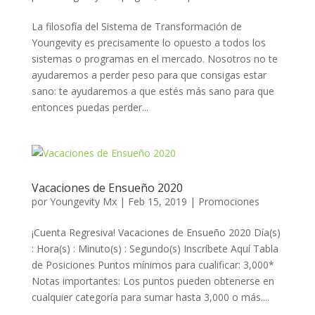
La filosofía del Sistema de Transformación de
Youngevity es precisamente lo opuesto a todos los
sistemas o programas en el mercado. Nosotros no te
ayudaremos a perder peso para que consigas estar
sano: te ayudaremos a que estés más sano para que
entonces puedas perder...
Vacaciones de Ensueño 2020
por
Youngevity Mx
|
Feb 15, 2019
|
Promociones
¡Cuenta Regresiva! Vacaciones de Ensueño 2020 Día(s)
: Hora(s) : Minuto(s) : Segundo(s) Inscríbete Aquí Tabla
de Posiciones Puntos mínimos para cualificar: 3,000*
Notas importantes: Los puntos pueden obtenerse en
cualquier categoría para sumar hasta 3,000 o más....