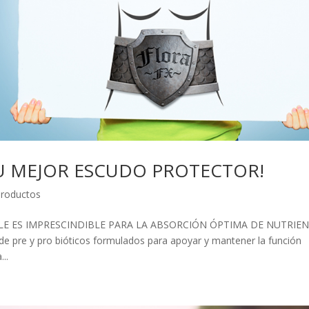
TU MEJOR ESCUDO PROTECTOR!
roductos
E ES IMPRESCINDIBLE PARA LA ABSORCIÓN ÓPTIMA DE NUTRIE
e pre y pro bióticos formulados para apoyar y mantener la función
...