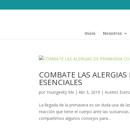
Inicio
Nosotros
COMBATE LAS ALERGIAS 
ESENCIALES
por
Youngevity Mx
|
Abr 3, 2019
|
Aceites Esenc
La llegada de la primavera es sin duda una de la
reacción que tiene el cuerpo ante las sustancia
compartimos algunos consejos para...