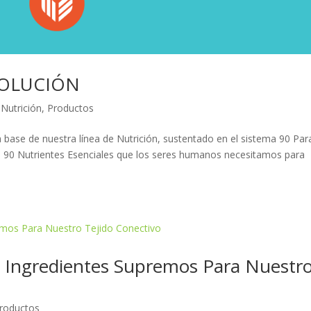
SOLUCIÓN
,
Nutrición
,
Productos
a base de nuestra línea de Nutrición, sustentado en el sistema 90 Par
os 90 Nutrientes Esenciales que los seres humanos necesitamos para
ngredientes Supremos Para Nuestr
roductos