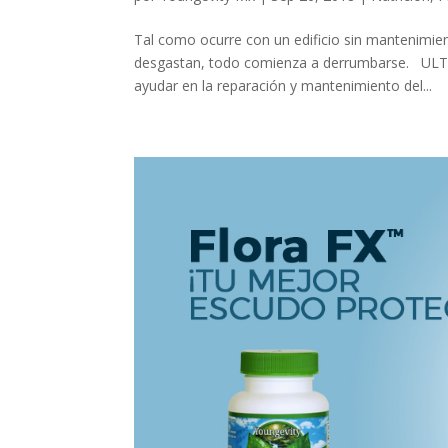
Tal como ocurre con un edificio sin mantenimi
desgastan, todo comienza a derrumbarse. ULT
ayudar en la reparación y mantenimiento del...