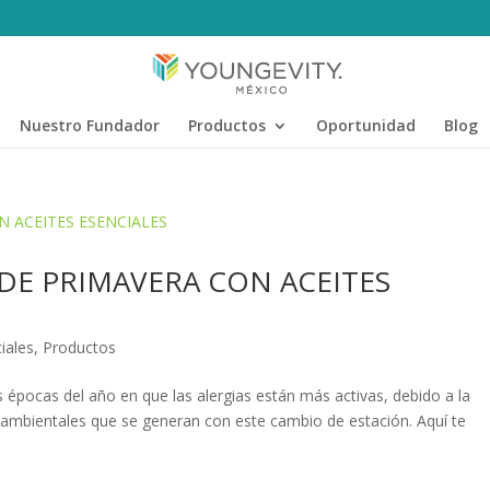
Nuestro Fundador
Productos
Oportunidad
Blog
DE PRIMAVERA CON ACEITES
iales
,
Productos
s épocas del año en que las alergias están más activas, debido a la
s ambientales que se generan con este cambio de estación. Aquí te