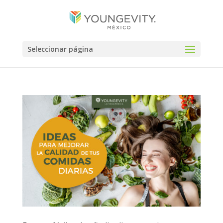
Seleccionar página