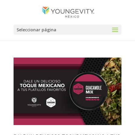
Seleccionar página