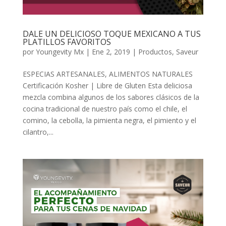
DALE UN DELICIOSO TOQUE MEXICANO A TUS
PLATILLOS FAVORITOS
por
Youngevity Mx
|
Ene 2, 2019
|
Productos
,
Saveur
ESPECIAS ARTESANALES, ALIMENTOS NATURALES
Certificación Kosher | Libre de Gluten Esta deliciosa
mezcla combina algunos de los sabores clásicos de la
cocina tradicional de nuestro país como el chile, el
comino, la cebolla, la pimienta negra, el pimiento y el
cilantro,...