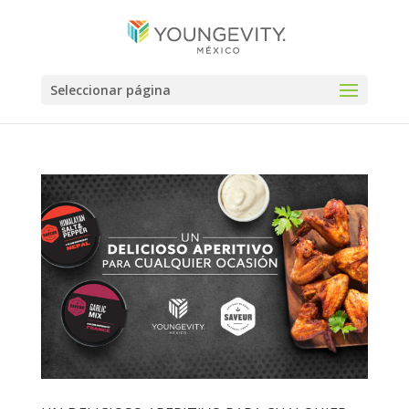
Seleccionar página