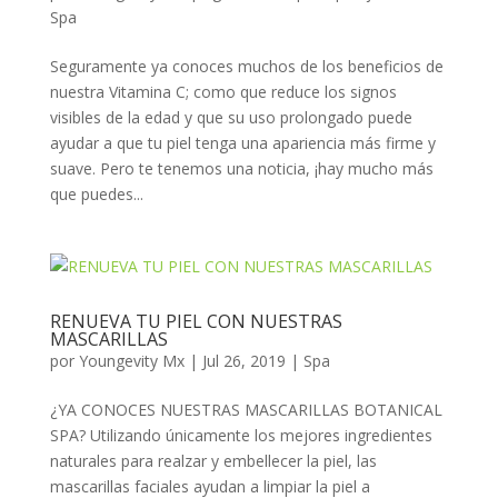
Spa
Seguramente ya conoces muchos de los beneficios de
nuestra Vitamina C; como que reduce los signos
visibles de la edad y que su uso prolongado puede
ayudar a que tu piel tenga una apariencia más firme y
suave. Pero te tenemos una noticia, ¡hay mucho más
que puedes...
RENUEVA TU PIEL CON NUESTRAS
MASCARILLAS
por
Youngevity Mx
|
Jul 26, 2019
|
Spa
¿YA CONOCES NUESTRAS MASCARILLAS BOTANICAL
SPA? Utilizando únicamente los mejores ingredientes
naturales para realzar y embellecer la piel, las
mascarillas faciales ayudan a limpiar la piel a