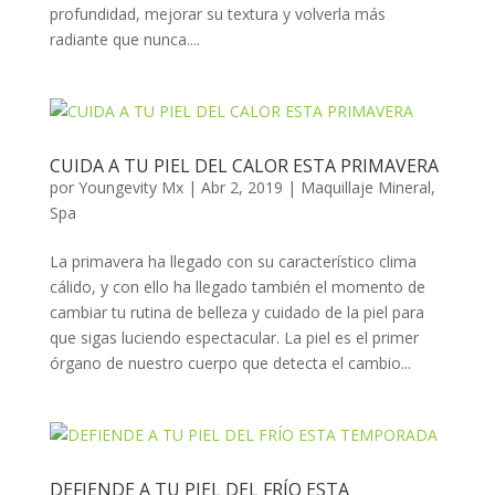
profundidad, mejorar su textura y volverla más
radiante que nunca....
CUIDA A TU PIEL DEL CALOR ESTA PRIMAVERA
por
Youngevity Mx
|
Abr 2, 2019
|
Maquillaje Mineral
,
Spa
La primavera ha llegado con su característico clima
cálido, y con ello ha llegado también el momento de
cambiar tu rutina de belleza y cuidado de la piel para
que sigas luciendo espectacular. La piel es el primer
órgano de nuestro cuerpo que detecta el cambio...
DEFIENDE A TU PIEL DEL FRÍO ESTA