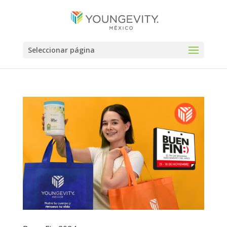
Seleccionar página