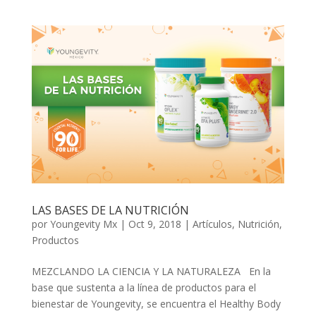
LAS BASES DE LA NUTRICIÓN
por
Youngevity Mx
|
Oct 9, 2018
|
Artículos
,
Nutrición
,
Productos
MEZCLANDO LA CIENCIA Y LA NATURALEZA En la
base que sustenta a la línea de productos para el
bienestar de Youngevity, se encuentra el Healthy Body