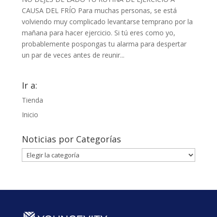
CAUSA DEL FRÍO Para muchas personas, se está
volviendo muy complicado levantarse temprano por la
mañana para hacer ejercicio. Si tú eres como yo,
probablemente pospongas tu alarma para despertar
un par de veces antes de reunir...
Ir a:
Tienda
Inicio
Noticias por Categorías
Noticias
por
Categorías