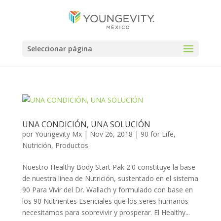
Seleccionar página
UNA CONDICIÓN, UNA SOLUCIÓN
por
Youngevity Mx
|
Nov 26, 2018
|
90 for Life
,
Nutrición
,
Productos
Nuestro Healthy Body Start Pak 2.0 constituye la base
de nuestra línea de Nutrición, sustentado en el sistema
90 Para Vivir del Dr. Wallach y formulado con base en
los 90 Nutrientes Esenciales que los seres humanos
necesitamos para sobrevivir y prosperar. El Healthy...