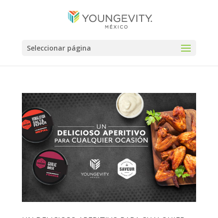
Seleccionar página