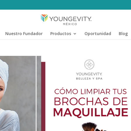
Nuestro Fundador
Productos
Oportunidad
Blog