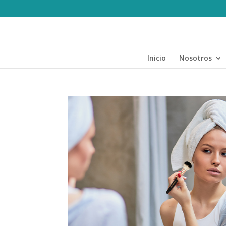
Inicio
Nosotros