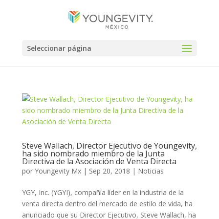
Seleccionar página
Steve Wallach, Director Ejecutivo de Youngevity,
ha sido nombrado miembro de la Junta
Directiva de la Asociación de Venta Directa
por
Youngevity Mx
|
Sep 20, 2018
|
Noticias
YGY, Inc. (YGYI), compañía líder en la industria de la
venta directa dentro del mercado de estilo de vida, ha
anunciado que su Director Ejecutivo, Steve Wallach, ha