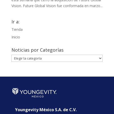
Vision. Future Global Vision fue conformada en marzo...
Ir a:
Tienda
Inicio
Noticias por Categorías
Noticias
por
Categorías
Youngevity México S.A. de C.V.