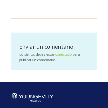
Enviar un comentario
Lo siento, debes estar
conectado
para
publicar un comentario.