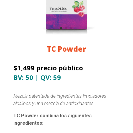
TC Powder
$1,499 precio público​
BV: 50 | QV: 59
Mezcla patentada de ingredientes limpiadores
alcalinos y una mezcla de antioxidantes.
TC
Powder
combina los siguientes
ingredientes: