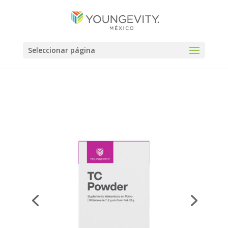
Seleccionar página