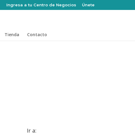
Ingresa a tu Centro de Negocios
Únete
Tienda
Contacto
Ir a: