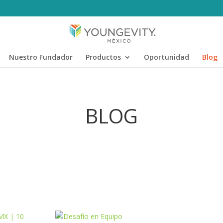
Nuestro Fundador
Productos
Oportunidad
Blog
BLOG