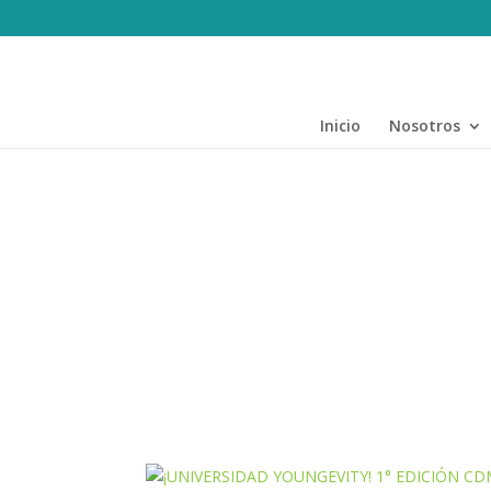
Inicio
Nosotros