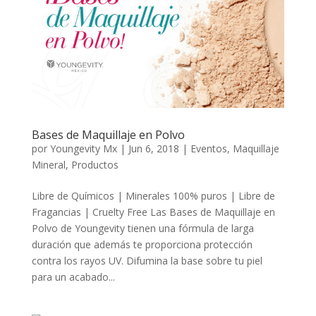
Bases de Maquillaje en Polvo
por
Youngevity Mx
|
Jun 6, 2018
|
Eventos
,
Maquillaje
Mineral
,
Productos
Libre de Químicos | Minerales 100% puros | Libre de
Fragancias | Cruelty Free Las Bases de Maquillaje en
Polvo de Youngevity tienen una fórmula de larga
duración que además te proporciona protección
contra los rayos UV. Difumina la base sobre tu piel
para un acabado...