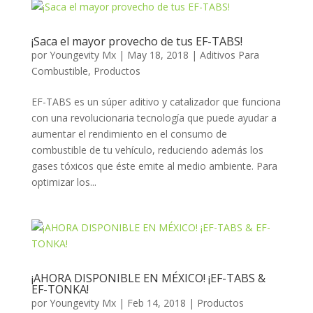
¡Saca el mayor provecho de tus EF-TABS!
por
Youngevity Mx
|
May 18, 2018
|
Aditivos Para
Combustible
,
Productos
EF-TABS es un súper aditivo y catalizador que funciona
con una revolucionaria tecnología que puede ayudar a
aumentar el rendimiento en el consumo de
combustible de tu vehículo, reduciendo además los
gases tóxicos que éste emite al medio ambiente. Para
optimizar los...
¡AHORA DISPONIBLE EN MÉXICO! ¡EF-TABS &
EF-TONKA!
por
Youngevity Mx
|
Feb 14, 2018
|
Productos