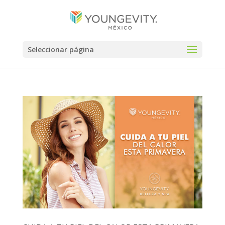
Seleccionar página