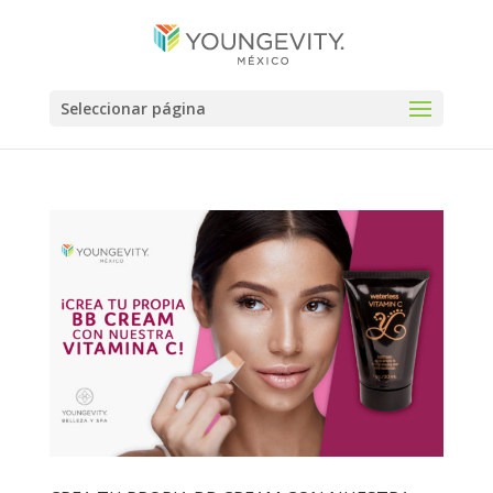
Seleccionar página