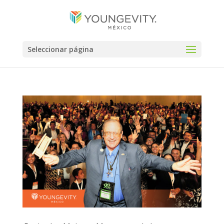
Seleccionar página