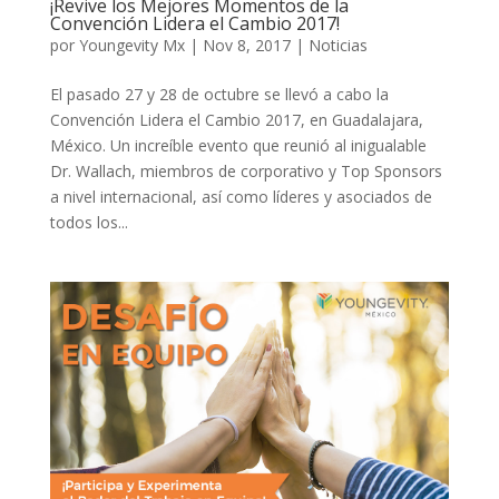
¡Revive los Mejores Momentos de la
Convención Lidera el Cambio 2017!
por
Youngevity Mx
|
Nov 8, 2017
|
Noticias
El pasado 27 y 28 de octubre se llevó a cabo la
Convención Lidera el Cambio 2017, en Guadalajara,
México. Un increíble evento que reunió al inigualable
Dr. Wallach, miembros de corporativo y Top Sponsors
a nivel internacional, así como líderes y asociados de
todos los...