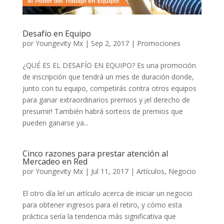
Desafío en Equipo
por
Youngevity Mx
|
Sep 2, 2017
|
Promociones
¿QUÉ ES EL DESAFÍO EN EQUIPO? Es una promoción
de inscripción que tendrá un mes de duración donde,
junto con tu equipo, competirás contra otros equipos
para ganar extraordinarios premios y ¡el derecho de
presumir! También habrá sorteos de premios que
pueden ganarse ya...
Cinco razones para prestar atención al
Mercadeo en Red
por
Youngevity Mx
|
Jul 11, 2017
|
Artículos
,
Negocio
El otro día leí un artículo acerca de iniciar un negocio
para obtener ingresos para el retiro, y cómo esta
práctica sería la tendencia más significativa que