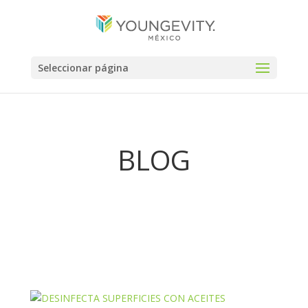
Seleccionar página
BLOG