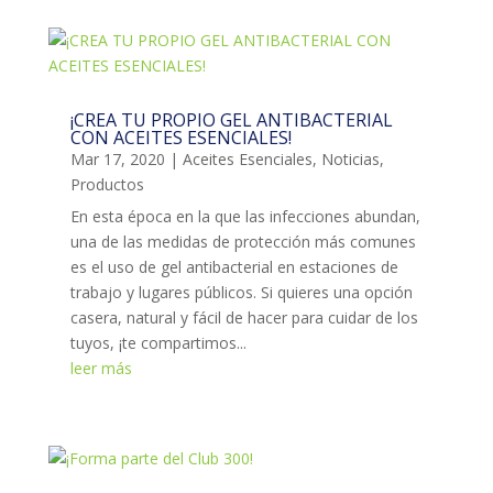
¡CREA TU PROPIO GEL ANTIBACTERIAL
CON ACEITES ESENCIALES!
Mar 17, 2020
|
Aceites Esenciales
,
Noticias
,
Productos
En esta época en la que las infecciones abundan,
una de las medidas de protección más comunes
es el uso de gel antibacterial en estaciones de
trabajo y lugares públicos. Si quieres una opción
casera, natural y fácil de hacer para cuidar de los
tuyos, ¡te compartimos...
leer más