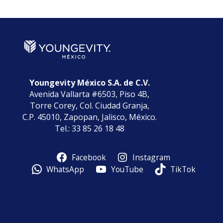
Youngevity México S.A. de C.V.
Avenida Vallarta #6503, Piso 4B,
Torre Corey, Col. Ciudad Granja,
C.P. 45010, Zapopan, Jalisco, México.
Tel.: 33 85 26 18 48
Facebook
Instagram
WhatsApp
YouTube
TikTok