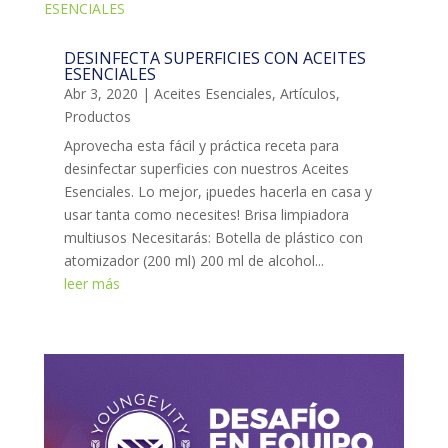
DESINFECTA SUPERFICIES CON ACEITES
ESENCIALES
Abr 3, 2020
|
Aceites Esenciales
,
Artículos
,
Productos
Aprovecha esta fácil y práctica receta para
desinfectar superficies con nuestros Aceites
Esenciales. Lo mejor, ¡puedes hacerla en casa y
usar tanta como necesites! Brisa limpiadora
multiusos Necesitarás: Botella de plástico con
atomizador (200 ml) 200 ml de alcohol...
leer más