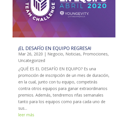
¡EL DESAFÍO EN EQUIPO REGRESA!
Mar 26, 2020
|
Negocio
,
Noticias
,
Promociones
,
Uncategorized
¿QUÉ ES EL DESAFÍO EN EQUIPO? Es una
promoción de inscripción de un mes de duración,
en la cual, junto con tu equipo, competirás
contra otros equipos para ganar extraordinarios
premios. Además, tendremos rifas semanales
tanto para los equipos como para cada uno de
sus...
leer más