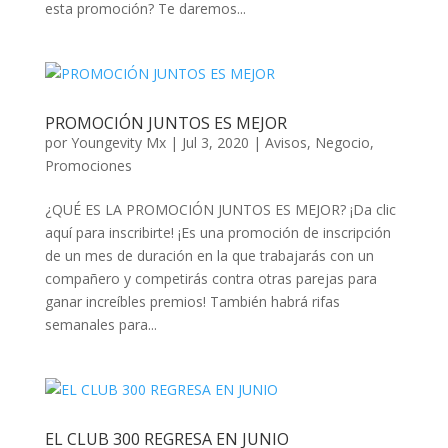
esta promoción? Te daremos...
PROMOCIÓN JUNTOS ES MEJOR
por
Youngevity Mx
|
Jul 3, 2020
|
Avisos
,
Negocio
,
Promociones
¿QUÉ ES LA PROMOCIÓN JUNTOS ES MEJOR? ¡Da clic
aquí para inscribirte! ¡Es una promoción de inscripción
de un mes de duración en la que trabajarás con un
compañero y competirás contra otras parejas para
ganar increíbles premios! También habrá rifas
semanales para...
EL CLUB 300 REGRESA EN JUNIO