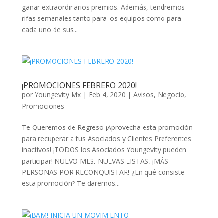
ganar extraordinarios premios. Además, tendremos
rifas semanales tanto para los equipos como para
cada uno de sus...
¡PROMOCIONES FEBRERO 2020!
por
Youngevity Mx
|
Feb 4, 2020
|
Avisos
,
Negocio
,
Promociones
Te Queremos de Regreso ¡Aprovecha esta promoción
para recuperar a tus Asociados y Clientes Preferentes
inactivos! ¡TODOS los Asociados Youngevity pueden
participar! NUEVO MES, NUEVAS LISTAS, ¡MÁS
PERSONAS POR RECONQUISTAR! ¿En qué consiste
esta promoción? Te daremos...