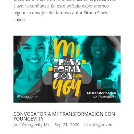
clave: la confianza. En este artículo exploraremos
algunos consejos del famoso autor Simon Sinek,
cuyos...
CONVOCATORIA MI TRANSFORMACIÓN CON
YOUNGEVITY
por
Youngevity Mx
|
Sep 21, 2020
|
Uncategorized