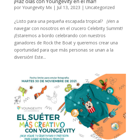
¡Haz olas con Youngevity en el mar!
por
Youngevity Mx
|
Jul 13, 2023
|
Uncategorized
¿Listo para una pequeña escapada tropical? ¡Ven a
navegar con nosotros en el crucero Celebrity Summit!
¡Estaremos a bordo celebrando con nuestros
ganadores de Rock the Boat y queremos crear una
oportunidad para que más personas se unan a la
diversión! Este...