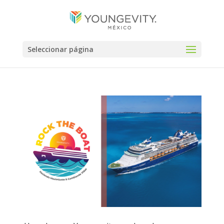
Seleccionar página